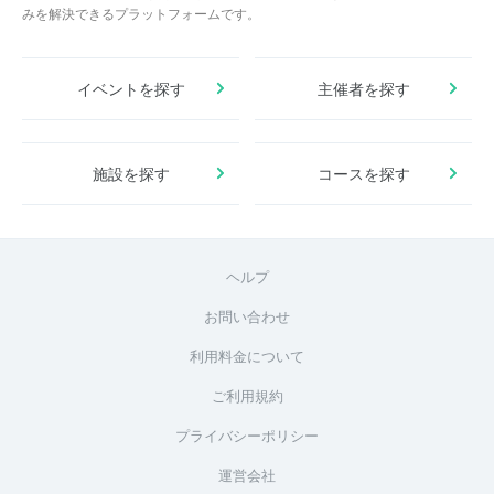
みを解決できるプラットフォームです。
イベントを探す
主催者を探す
施設を探す
コースを探す
ヘルプ
お問い合わせ
利用料金について
ご利用規約
プライバシーポリシー
運営会社