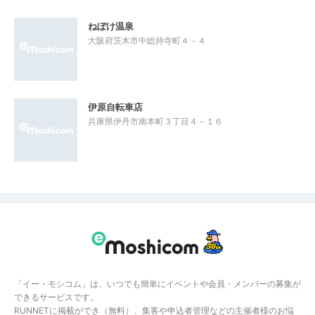
ねぼけ温泉
大阪府茨木市中総持寺町４－４
伊原自転車店
兵庫県伊丹市南本町３丁目４－１６
「イー・モシコム」は、いつでも簡単にイベントや会員・メンバーの募集が
できるサービスです。
RUNNETに掲載ができ（無料）、集客や申込者管理などの主催者様のお悩