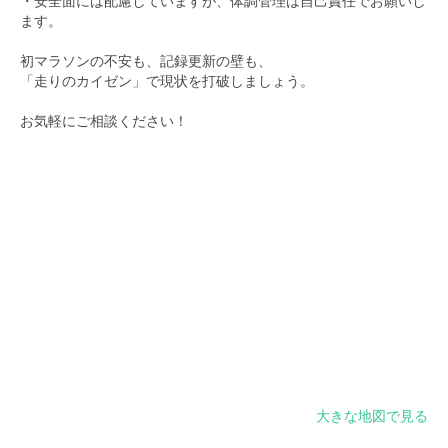
・安全面には配慮していますが、体調管理は自己責任でお願いし
ます。
初マラソンの不安も、記録更新の壁も、
「走りのカイゼン」で現状を打破しましょう。
お気軽にご相談ください！
大きな地図で見る