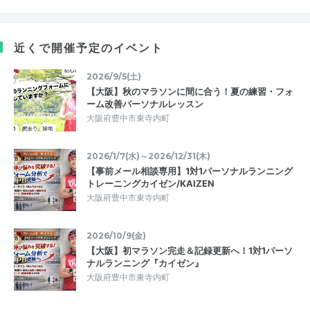
近くで開催予定のイベント
2026/9/5(土)
【大阪】秋のマラソンに間に合う！夏の練習・フォ
ーム改善パーソナルレッスン
大阪府豊中市東寺内町
2026/1/7(水)～2026/12/31(木)
【事前メール相談専用】1対1パーソナルランニング
トレーニングカイゼン/KAIZEN
大阪府豊中市東寺内町
2026/10/9(金)
【大阪】初マラソン完走＆記録更新へ！1対1パーソ
ナルランニング『カイゼン』
大阪府豊中市東寺内町