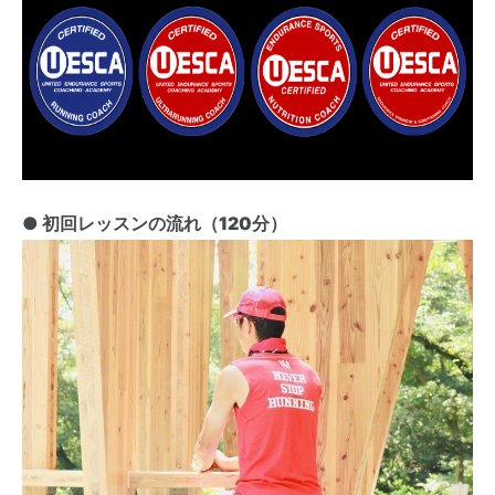
● 初回レッスンの流れ（120分）