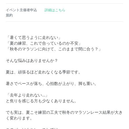
イベント主催者申込
詳細はこちら
規約
「暑くて思うように走れない」
「夏の練習、これで合っているのか不安」
「秋冬のマラソンに向けて、このままで間に合う？」
そんな悩みはありませんか？
夏は、頑張るほど走れなくなる季節です。
暑さでペースが落ち、心拍数が上がり、脚も重い。
「去年より走れない…」
と焦りを感じる方も少なくありません。
でも実は、夏こそ練習の工夫で秋冬のマラソンレース結果が大き
く変わります。