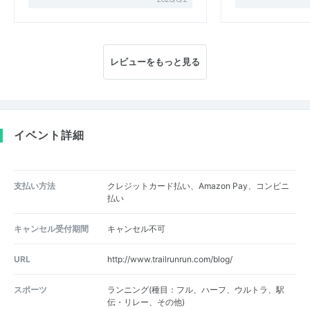
レビューをもっと見る
イベント詳細
支払い方法
クレジットカード払い、Amazon Pay、コンビニ
払い
キャンセル受付期間
キャンセル不可
URL
http://www.trailrunrun.com/blog/
スポーツ
ランニング(種目：フル、ハーフ、ウルトラ、駅
伝・リレー、その他)