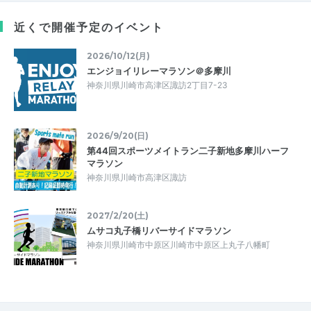
近くで開催予定のイベント
2026/10/12(月)
エンジョイリレーマラソン＠多摩川
神奈川県川崎市高津区諏訪2丁目7-23
2026/9/20(日)
第44回スポーツメイトラン二子新地多摩川ハーフ
マラソン
神奈川県川崎市高津区諏訪
2027/2/20(土)
ムサコ丸子橋リバーサイドマラソン
神奈川県川崎市中原区川崎市中原区上丸子八幡町