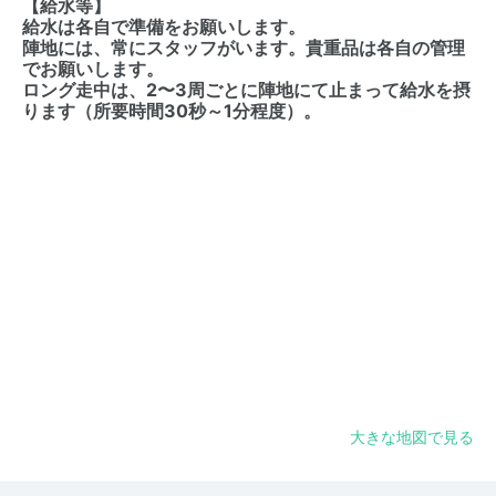
【給水等】
給水は各自で準備をお願いします。
陣地には、常にスタッフがいます。貴重品は各自の管理
でお願いします。
ロング走中は、2〜3周ごとに陣地にて止まって給水を摂
ります（所要時間30秒～1分程度）。
大きな地図で見る