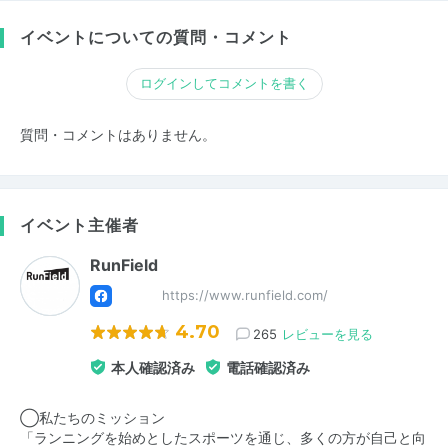
イベントについての質問・コメント
ログインしてコメントを書く
質問・コメントはありません。
イベント主催者
RunField
https://www.runfield.com/
4.70
265
レビューを見る
本人確認済み
電話確認済み
◯私たちのミッション
「ランニングを始めとしたスポーツを通じ、多くの方が自己と向