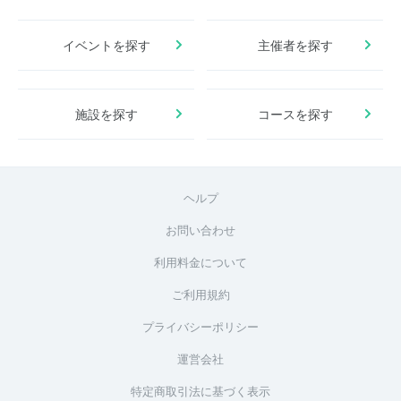
イベントを探す
主催者を探す
施設を探す
コースを探す
ヘルプ
お問い合わせ
利用料金について
ご利用規約
プライバシーポリシー
運営会社
特定商取引法に基づく表示