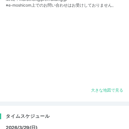
※e-moshicom上でのお問い合わせはお受けしておりません。
大きな地図で見る
タイムスケジュール
2026/3/29(日)