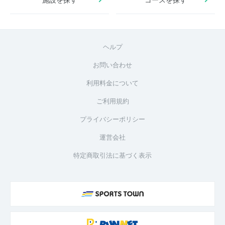
ヘルプ
お問い合わせ
利用料金について
ご利用規約
プライバシーポリシー
運営会社
特定商取引法に基づく表示