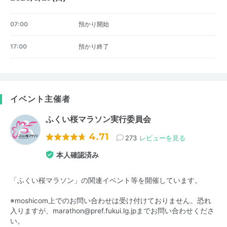
07:00
預かり開始
17:00
預かり終了
イベント主催者
ふくい桜マラソン実行委員会
4.71
273
レビューを見る
本人確認済み
「ふくい桜マラソン」の関連イベント等を開催しています。
※moshicom上でのお問い合わせは受け付けておりません。恐れ
入りますが、marathon@pref.fukui.lg.jpまでお問い合わせくださ
い。