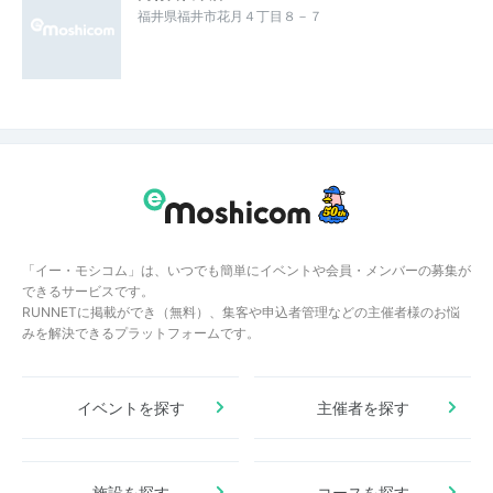
福井県福井市花月４丁目８－７
「イー・モシコム」は、いつでも簡単にイベントや会員・メンバーの募集が
できるサービスです。
RUNNETに掲載ができ（無料）、集客や申込者管理などの主催者様のお悩
みを解決できるプラットフォームです。
イベントを探す
主催者を探す
施設を探す
コースを探す