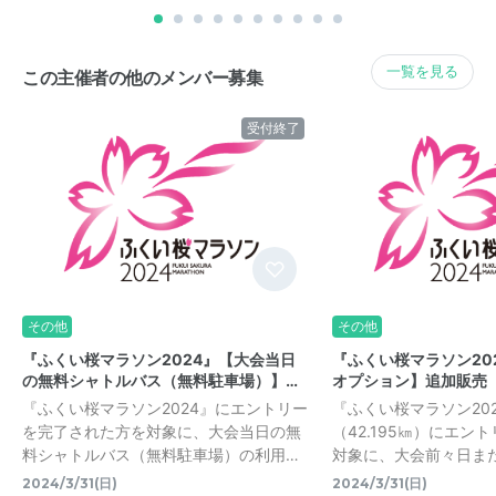
一覧を見る
この主催者の他のメンバー募集
受付終了
その他
その他
『ふくい桜マラソン2024』【大会当日
『ふくい桜マラソン20
の無料シャトルバス（無料駐車場）】…
オプション】追加販売
『ふくい桜マラソン2024』にエントリー
『ふくい桜マラソン20
を完了された方を対象に、大会当日の無
（42.195㎞）にエン
料シャトルバス（無料駐車場）の利用…
対象に、大会前々日ま
2024/3/31(日)
2024/3/31(日)