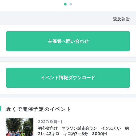
違反報告
主催者へ問い合わせ
イベント情報ダウンロード
近くで開催予定のイベント
2027/3/6(土)
初心者向け マラソン試走会ラン インふくい 約
21～42キロ キロ約7～8分 3000円