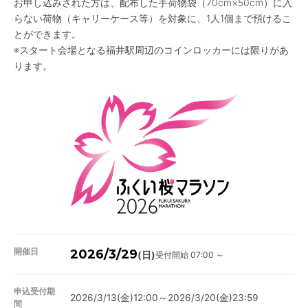
お申し込みされた方は、配布した手荷物袋（70cm×50cm）に入
らない荷物（キャリーケース等）を対象に、1人1個まで預けるこ
とができます。
※スタート会場となる福井駅周辺のコインロッカーには限りがあ
ります。
開催日
2026/3/29
受付開始 07:00 ～
(日)
申込受付期
2026/3/13(金)12:00～2026/3/20(金)23:59
間