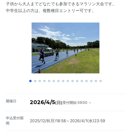
子供から大人までどなたでも参加できるマラソン大会です。
中学生以上の方は、複数種目エントリー可です。
開催日
2026/4/5
受付開始 09:00 ～
(日)
申込受付期
2025/12/8(月)18:58～2026/4/1(水)23:59
間