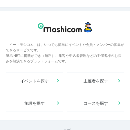
「イー・モシコム」は、いつでも簡単にイベントや会員・メンバーの募集が
できるサービスです。
RUNNETに掲載ができ（無料）、集客や申込者管理などの主催者様のお悩
みを解決できるプラットフォームです。
イベントを探す
主催者を探す
施設を探す
コースを探す