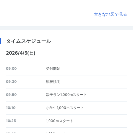
大きな地図で見る
タイムスケジュール
2026/4/5(日)
09:00
受付開始
09:30
競技説明
09:50
親子ラン1,000mスタート
10:10
小学生1,000ｍスタート
10:25
1,000ｍスタート