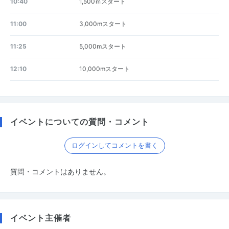
10:40
1,500ｍスタート
11:00
3,000mスタート
11:25
5,000mスタート
12:10
10,000mスタート
イベントについての質問・コメント
ログインしてコメントを書く
質問・コメントはありません。
イベント主催者