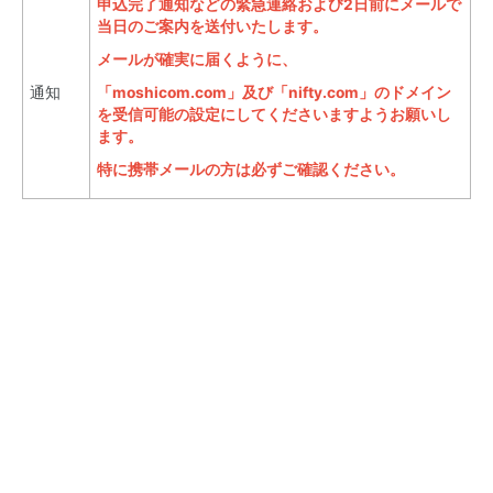
申込完了通知などの緊急連絡および2日前にメールで
当日のご案内を送付いたします。
メールが確実に届くように、
通知
「moshicom.com」及び「nifty.com」のドメイン
を受信可能の設定にしてくださいますようお願いし
ます。
特に携帯メールの方は必ずご確認ください。