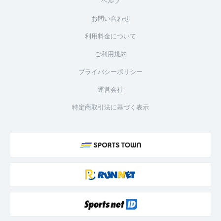
ヘルプ
お問い合わせ
利用料金について
ご利用規約
プライバシーポリシー
運営会社
特定商取引法に基づく表示