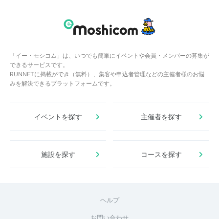
「イー・モシコム」は、いつでも簡単にイベントや会員・メンバーの募集が
できるサービスです。
RUNNETに掲載ができ（無料）、集客や申込者管理などの主催者様のお悩
みを解決できるプラットフォームです。
イベントを探す
主催者を探す
施設を探す
コースを探す
ヘルプ
お問い合わせ