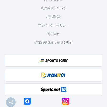
利用料金について
ご利用規約
プライバシーポリシー
運営会社
特定商取引法に基づく表示