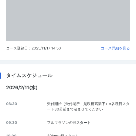
コース登録日：2025/11/17 14:50
コース詳細を見る
タイムスケジュール
2026/2/11(水)
08:30
受付開始（受付場所 是政橋高架下）※各種目スタ
ート30分前まで済ませてください
09:30
フルマラソンの部スタート
10:00
30kmの部スタート