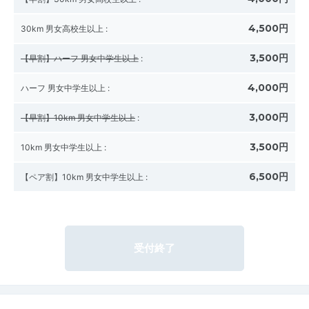
4,500円
30km 男女高校生以上
:
3,500円
【早割】ハーフ 男女中学生以上
:
4,000円
ハーフ 男女中学生以上
:
3,000円
【早割】10km 男女中学生以上
:
3,500円
10km 男女中学生以上
:
6,500円
【ペア割】10km 男女中学生以上
:
受付終了