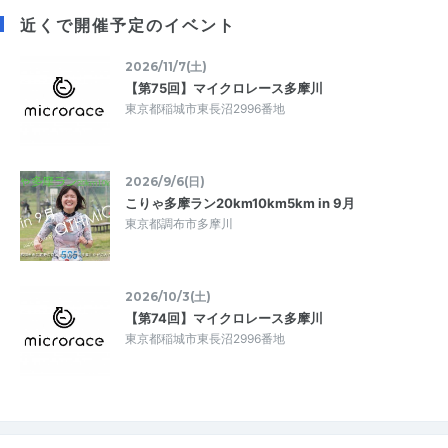
近くで開催予定のイベント
2026/11/7(土)
【第75回】マイクロレース多摩川
東京都稲城市東長沼2996番地
2026/9/6(日)
こりゃ多摩ラン20km10km5km in 9月
東京都調布市多摩川
2026/10/3(土)
【第74回】マイクロレース多摩川
東京都稲城市東長沼2996番地