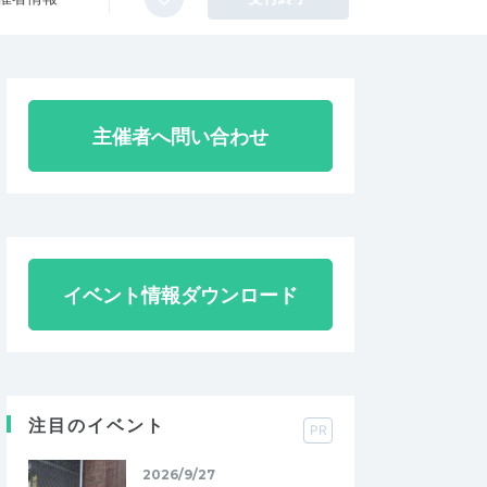
主催者へ問い合わせ
イベント情報ダウンロード
注目のイベント
PR
2026/9/27