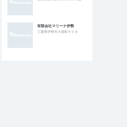
有限会社マリーナ伊勢
三重県伊勢市大湊町９０８