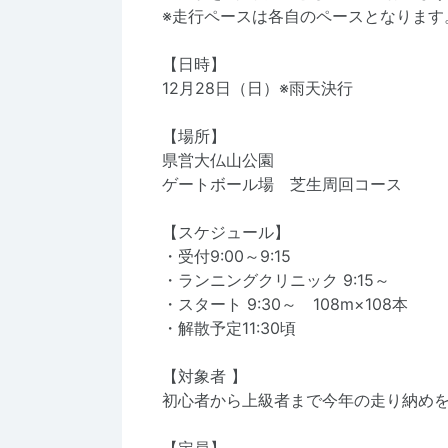
※走行ペースは各自のペースとなります
【日時】
12月28日（日）※雨天決行
【場所】
県営大仏山公園
ゲートボール場 芝生周回コース
【スケジュール】
・受付9:00～9:15
・ランニングクリニック 9:15～
・スタート 9:30～ 108m×108本
・解散予定11:30頃
【対象者 】
初心者から上級者まで今年の走り納め