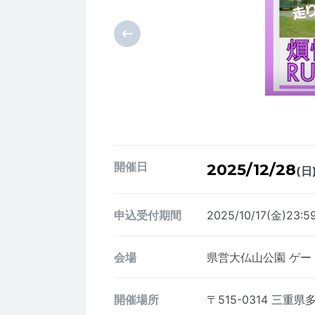
開催日
2025/12/28
(日
申込受付期間
2025/10/17(金)23:5
会場
県営大仏山公園 ゲー
開催場所
〒515-0314
三重県多