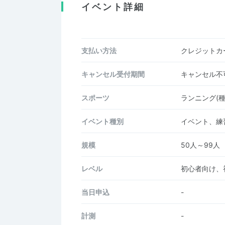
イベント詳細
支払い方法
クレジットカー
キャンセル受付期間
キャンセル不
スポーツ
ランニング(
イベント種別
イベント、練
規模
50人～99人
レベル
初心者向け、
当日申込
-
計測
-