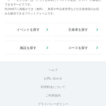
できるサービスです。
RUNNETに掲載ができ（無料）、集客や申込者管理などの主催者様のお悩
みを解決できるプラットフォームです。
イベントを探す
主催者を探す
施設を探す
コースを探す
ヘルプ
お問い合わせ
利用料金について
ご利用規約
プライバシーポリシー