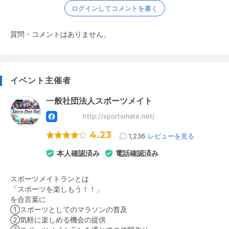
ログインしてコメントを書く
質問・コメントはありません。
イベント主催者
一般社団法人スポーツメイト
http://sportsmate.net/
4.23
1,236
レビューを見る
本人確認済み
電話確認済み
スポーツメイトランとは
「スポーツを楽しもう！！」
を合言葉に
①スポーツとしてのマラソンの普及
②気軽に楽しめる機会の提供