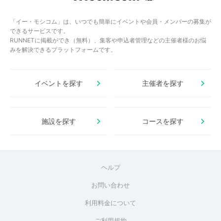
「イー・モシコム」は、いつでも簡単にイベントや会員・メンバーの募集が
できるサービスです。
RUNNETに掲載ができ（無料）、集客や申込者管理などの主催者様のお悩
みを解決できるプラットフォームです。
イベントを探す
主催者を探す
施設を探す
コースを探す
ヘルプ
お問い合わせ
利用料金について
ご利用規約