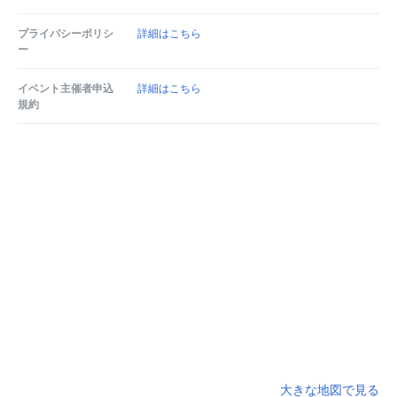
プライバシーポリシ
詳細はこちら
ー
イベント主催者申込
詳細はこちら
規約
大きな地図で見る