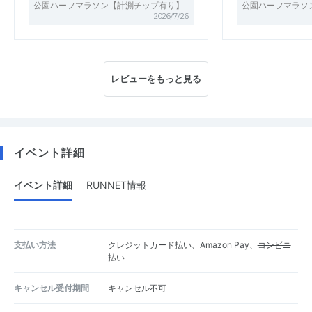
公園ハーフマラソン【計測チップ有り】
公園ハーフマラソ
2026/7/26
レビューをもっと見る
イベント詳細
イベント詳細
RUNNET情報
支払い方法
クレジットカード払い、Amazon Pay、
コンビニ
払い
キャンセル受付期間
キャンセル不可