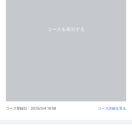
コースを表示する
コース登録日：2025/3/4 16:58
コース詳細を見る