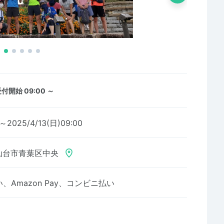
付開始 09:00 ～
2～2025/4/13(日)09:00
仙台市青葉区中央
Amazon Pay、コンビニ払い