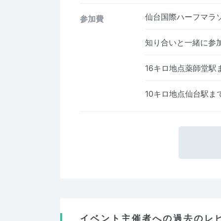
仙台国際ハーフマラ
参加費
知り合いと一緒に参
16キロ地点薬師堂駅
10キロ地点仙台駅ま
イベント主催者への過去のレ