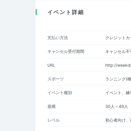
イベント詳細
支払い方法
クレジットカー
キャンセル受付期間
キャンセル不
URL
http://weekd
スポーツ
ランニング(
イベント種別
イベント、練
規模
30人～49人
レベル
初心者向け、