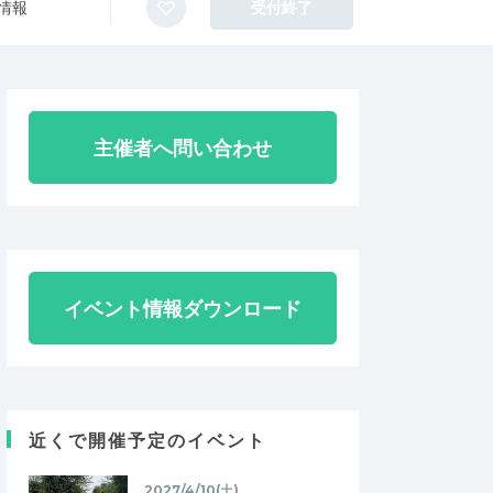
情報
受付終了
主催者へ問い合わせ
イベント情報ダウンロード
近くで開催予定のイベント
2027/4/10(土)