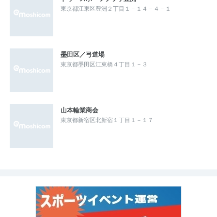
東京都江東区豊洲２丁目１－１４－４－１
墨田区／弓道場
東京都墨田区江東橋４丁目１－３
山本輪業商会
東京都新宿区北新宿１丁目１－１７