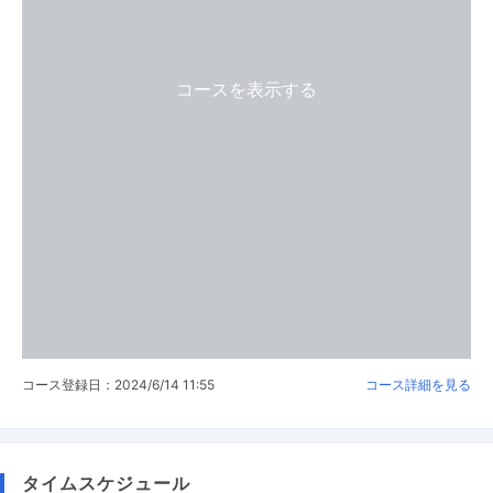
コースを表示する
コース登録日：2024/6/14 11:55
コース詳細を見る
タイムスケジュール