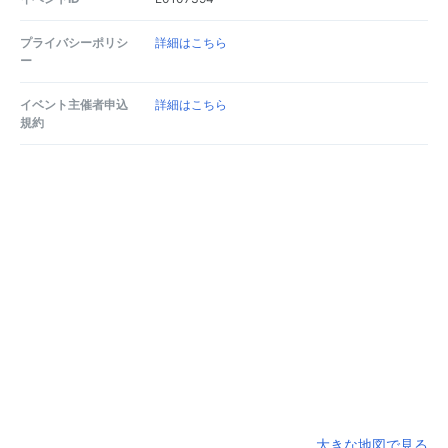
プライバシーポリシ
詳細はこちら
ー
イベント主催者申込
詳細はこちら
規約
大きな地図で見る