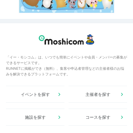
「イー・モシコム」は、いつでも簡単にイベントや会員・メンバーの募集が
できるサービスです。
RUNNETに掲載ができ（無料）、集客や申込者管理などの主催者様のお悩
みを解決できるプラットフォームです。
イベントを探す
主催者を探す
施設を探す
コースを探す