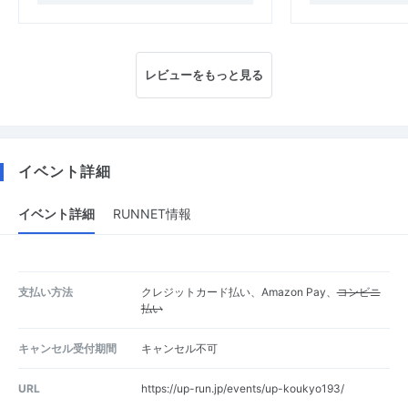
レビューをもっと見る
イベント詳細
イベント詳細
RUNNET情報
支払い方法
クレジットカード払い、Amazon Pay、
コンビニ
払い
キャンセル受付期間
キャンセル不可
URL
https://up-run.jp/events/up-koukyo193/