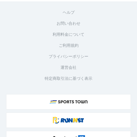
ヘルプ
お問い合わせ
利用料金について
ご利用規約
プライバシーポリシー
運営会社
特定商取引法に基づく表示