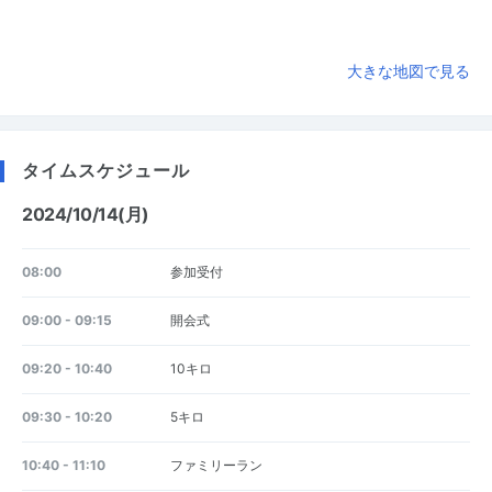
大きな地図で見る
タイムスケジュール
2024/10/14(月)
08:00
参加受付
09:00 - 09:15
開会式
09:20 - 10:40
10キロ
09:30 - 10:20
5キロ
10:40 - 11:10
ファミリーラン