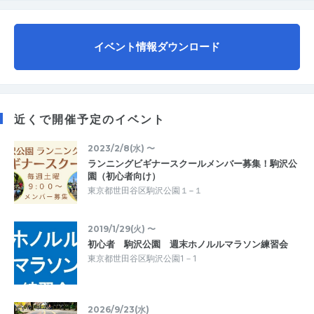
イベント情報ダウンロード
近くで開催予定のイベント
2023/2/8(水) 〜
ランニングビギナースクールメンバー募集！駒沢公
園（初心者向け）
東京都世田谷区駒沢公園１−１
2019/1/29(火) 〜
初心者 駒沢公園 週末ホノルルマラソン練習会
東京都世田谷区駒沢公園1－1
2026/9/23(水)