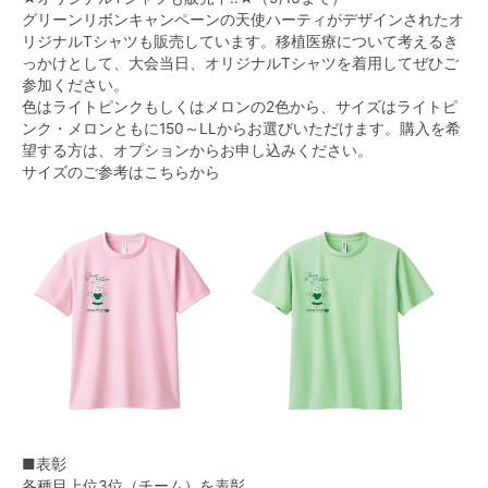
グリーンリボンキャンペーンの天使ハーティがデザインされたオ
リジナルTシャツも販売しています。移植医療について考えるき
っかけとして、大会当日、オリジナルTシャツを着用してぜひご
参加ください。
色はライトピンクもしくはメロンの2色から、サイズはライトピ
ンク・メロンともに150～LLからお選びいただけます。購入を希
望する方は、オプションからお申し込みください。
サイズのご参考はこちらから
■表彰
各種目上位3位（チーム）を表彰。