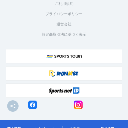
ご利用規約
プライバシーポリシー
運営会社
特定商取引法に基づく表示
© R-bies Co., Ltd. All Rights Reserved