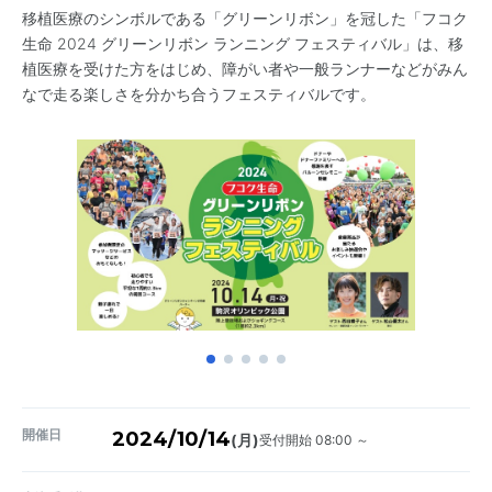
移植医療のシンボルである「グリーンリボン」を冠した「フコク
生命 2024 グリーンリボン ランニング フェスティバル」は、移
植医療を受けた方をはじめ、障がい者や一般ランナーなどがみん
なで走る楽しさを分かち合うフェスティバルです。
開催日
2024/10/14
受付開始 08:00 ～
(月)