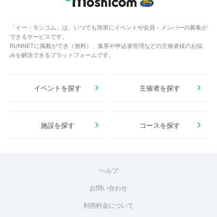
「イー・モシコム」は、いつでも簡単にイベントや会員・メンバーの募集が
できるサービスです。
RUNNETに掲載ができ（無料）、集客や申込者管理などの主催者様のお悩
みを解決できるプラットフォームです。
イベントを探す
主催者を探す
施設を探す
コースを探す
ヘルプ
お問い合わせ
利用料金について