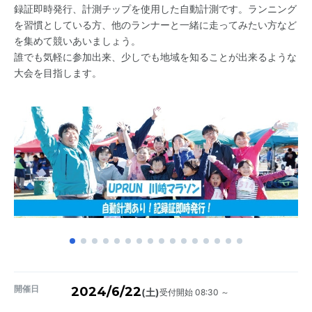
録証即時発行、計測チップを使用した自動計測です。ランニング
を習慣としている方、他のランナーと一緒に走ってみたい方など
を集めて競いあいましょう。
誰でも気軽に参加出来、少しでも地域を知ることが出来るような
大会を目指します。
開催日
2024/6/22
受付開始 08:30 ～
(土)