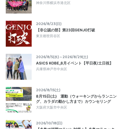
神奈川県横浜市港北区
2026/8/23(日)
【非公認の部】第23回GENJO打破
東京都世田谷区
2026/8/5(水)～2026/8/29(土)
ASICS KOBE_8月イベント【平日夜/土日祝】
兵庫県神戸市中央区
2026/8/15(土)
8月15日(土) 運動（ウォーキングからランニン
グ、カラダの動かし方まで）カウンセリング
大阪府大阪市中央区
2026/10/18(日)