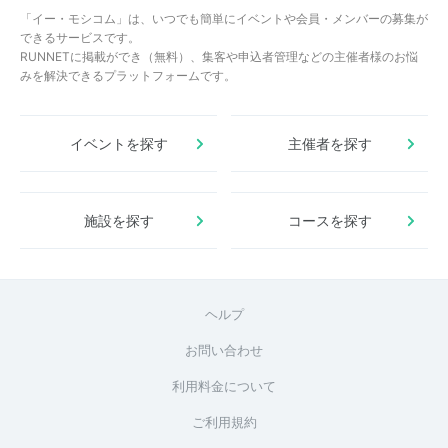
「イー・モシコム」は、いつでも簡単にイベントや会員・メンバーの募集が
できるサービスです。
RUNNETに掲載ができ（無料）、集客や申込者管理などの主催者様のお悩
みを解決できるプラットフォームです。
イベントを探す
主催者を探す
施設を探す
コースを探す
ヘルプ
お問い合わせ
利用料金について
ご利用規約