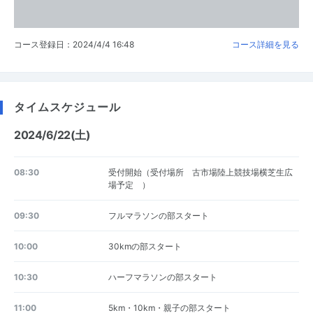
コース登録日：2024/4/4 16:48
コース詳細を見る
タイムスケジュール
2024/6/22(土)
08:30
受付開始（受付場所 古市場陸上競技場横芝生広
場予定 ）
09:30
フルマラソンの部スタート
10:00
30kmの部スタート
10:30
ハーフマラソンの部スタート
11:00
5km・10km・親子の部スタート