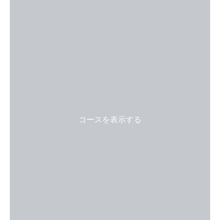
コースを表示する