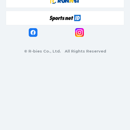
© R-bies Co., Ltd. All Rights Reserved