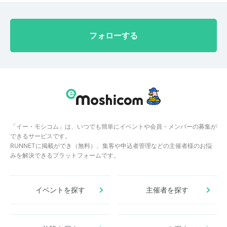
フォローする
「イー・モシコム」は、いつでも簡単にイベントや会員・メンバーの募集が
できるサービスです。
RUNNETに掲載ができ（無料）、集客や申込者管理などの主催者様のお悩
みを解決できるプラットフォームです。
イベントを探す
主催者を探す