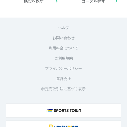
施設を探す
コースを探す
ヘルプ
お問い合わせ
利用料金について
ご利用規約
プライバシーポリシー
運営会社
特定商取引法に基づく表示