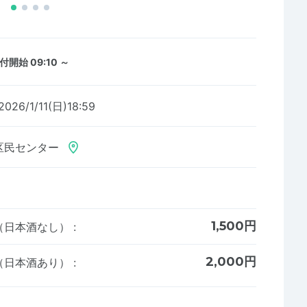
付開始 09:10 ～
2026/1/11(日)18:59
区民センター
1,500円
（日本酒なし）
:
2,000円
（日本酒あり）
: