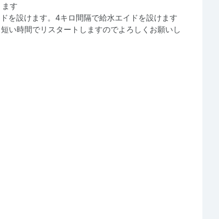
ります
ドを設けます。4キロ間隔で給水エイドを設けます
、短い時間でリスタートしますのでよろしくお願いし