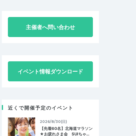
主催者へ問い合わせ
イベント情報ダウンロード
近くで開催予定のイベント
2026/8/30(日)
【先着60名】北海道マラソン
★お疲れさま会 SUIちゃ…