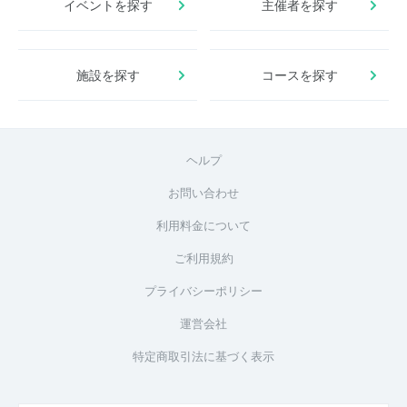
イベントを探す
主催者を探す
施設を探す
コースを探す
ヘルプ
お問い合わせ
利用料金について
ご利用規約
プライバシーポリシー
運営会社
特定商取引法に基づく表示