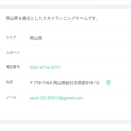
岡山県を拠点としたスカイランニングチームです。
エリア
岡山県
スポーツ
電話番号
090-8714-0777
住所
〒719-1164 岡山県総社市西郡918-12
メール
saori.20130513@gmail.com