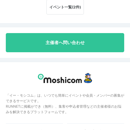
イベント一覧(2件)
主催者へ問い合わせ
「イー・モシコム」は、いつでも簡単にイベントや会員・メンバーの募集が
できるサービスです。
RUNNETに掲載ができ（無料）、集客や申込者管理などの主催者様のお悩
みを解決できるプラットフォームです。