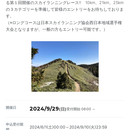
る第１回開催のスカイランニングレース!! 10km、21km、25km
の３カテゴリーを準備して皆様のエントリーをお待ちしておりま
す。
（※ロングコースは日本スカイランニング協会西日本地域選手権
大会となりますが、一般の方もエントリー可能です。）
開催日
2024/9/29
受付開始 06:00 ～
(日)
申込受付期
2024/6/1(土)00:00～2024/9/10(火)23:59
間