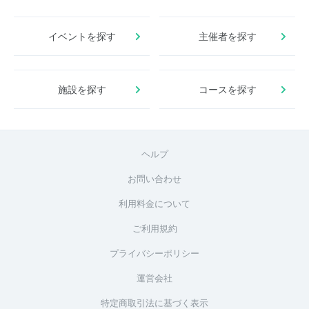
イベントを探す
主催者を探す
施設を探す
コースを探す
ヘルプ
お問い合わせ
利用料金について
ご利用規約
プライバシーポリシー
運営会社
特定商取引法に基づく表示