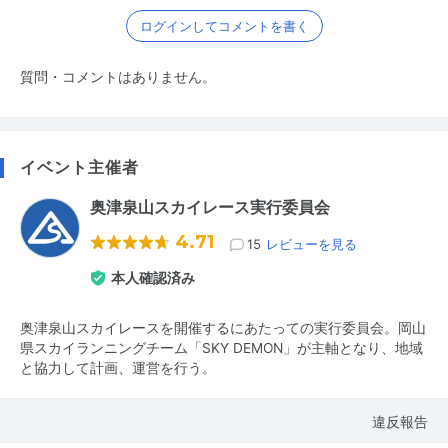
ログインしてコメントを書く
質問・コメントはありません。
イベント主催者
奥津泉山スカイレース実行委員会
4.71
15
レビューを見る
本人確認済み
奥津泉山スカイレースを開催するにあたっての実行委員会。岡山
県スカイランニングチーム「SKY DEMON」が主軸となり、地域
と協力して計画、運営を行う。
違反報告