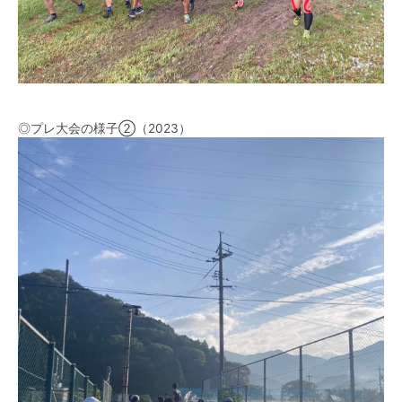
◎プレ大会の様子②（2023）