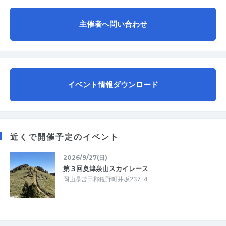
主催者へ問い合わせ
イベント情報ダウンロード
近くで開催予定のイベント
2026/9/27(日)
第３回奥津泉山スカイレース
岡山県苫田郡鏡野町井坂237-4