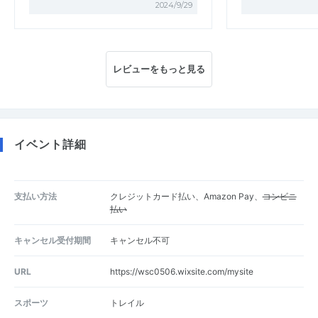
2024/9/29
レビューをもっと見る
イベント詳細
支払い方法
クレジットカード払い、Amazon Pay、
コンビニ
払い
キャンセル受付期間
キャンセル不可
URL
https://wsc0506.wixsite.com/mysite
スポーツ
トレイル