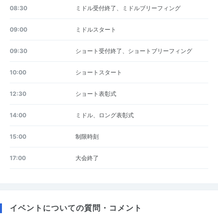
08:30
ミドル受付終了、ミドルブリーフィング
09:00
ミドルスタート
09:30
ショート受付終了、ショートブリーフィング
10:00
ショートスタート
12:30
ショート表彰式
14:00
ミドル、ロング表彰式
15:00
制限時刻
17:00
大会終了
イベントについての質問・コメント