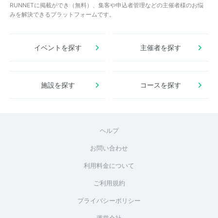
RUNNETに掲載ができ（無料）、集客や申込者管理などの主催者様のお悩
みを解決できるプラットフォームです。
イベントを探す
主催者を探す
施設を探す
コースを探す
ヘルプ
お問い合わせ
利用料金について
ご利用規約
プライバシーポリシー