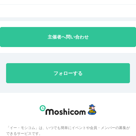
主催者へ問い合わせ
フォローする
「イー・モシコム」は、いつでも簡単にイベントや会員・メンバーの募集が
できるサービスです。