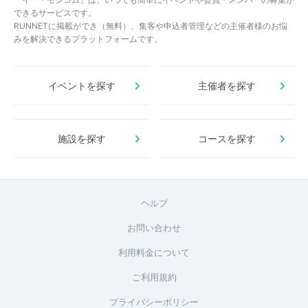
できるサービスです。
RUNNETに掲載ができ（無料）、集客や申込者管理などの主催者様のお悩
みを解決できるプラットフォームです。
イベントを探す
主催者を探す
施設を探す
コースを探す
ヘルプ
お問い合わせ
利用料金について
ご利用規約
プライバシーポリシー