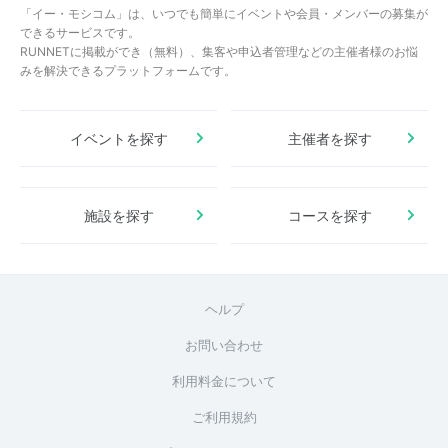
「イー・モシコム」は、いつでも簡単にイベントや会員・メンバーの募集が
できるサービスです。
RUNNETに掲載ができ（無料）、集客や申込者管理などの主催者様のお悩
みを解決できるプラットフォームです。
イベントを探す
主催者を探す
施設を探す
コースを探す
ヘルプ
お問い合わせ
利用料金について
ご利用規約