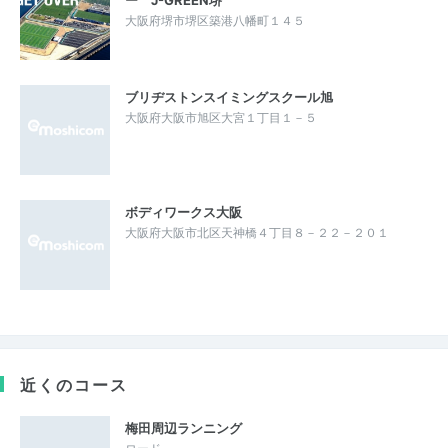
大阪府堺市堺区築港八幡町１４５
ブリヂストンスイミングスクール旭
大阪府大阪市旭区大宮１丁目１－５
ボディワークス大阪
大阪府大阪市北区天神橋４丁目８－２２－２０１
近くのコース
梅田周辺ランニング