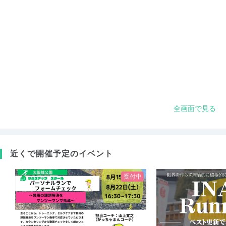
全画面で見る
近くで開催予定のイベント
受付中