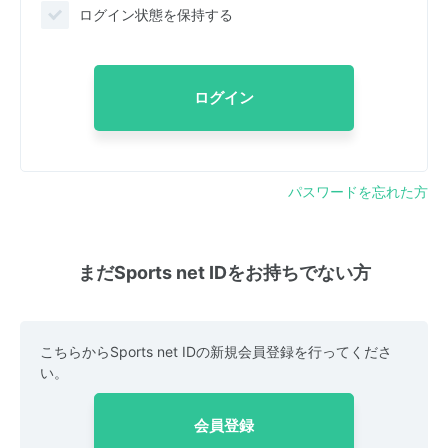
ログイン状態を保持する
ログイン
パスワードを忘れた方
まだSports net IDをお持ちでない方
こちらからSports net IDの新規会員登録を行ってくださ
い。
会員登録