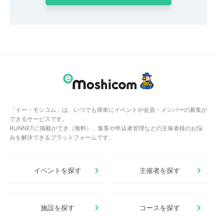
「イー・モシコム」は、いつでも簡単にイベントや会員・メンバーの募集が
できるサービスです。
RUNNETに掲載ができ（無料）、集客や申込者管理などの主催者様のお悩
みを解決できるプラットフォームです。
イベントを探す
主催者を探す
施設を探す
コースを探す