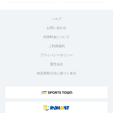
ヘルプ
お問い合わせ
利用料金について
ご利用規約
プライバシーポリシー
運営会社
特定商取引法に基づく表示