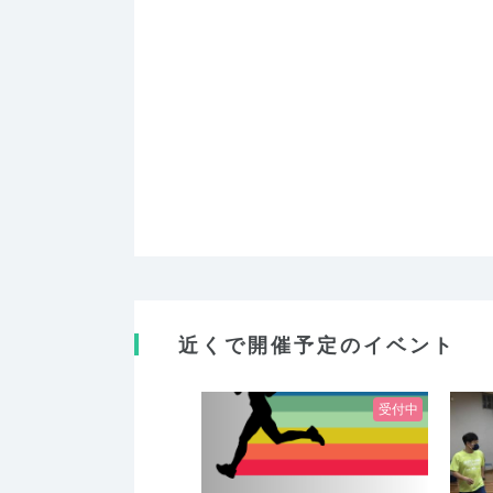
近くで開催予定のイベント
受付中