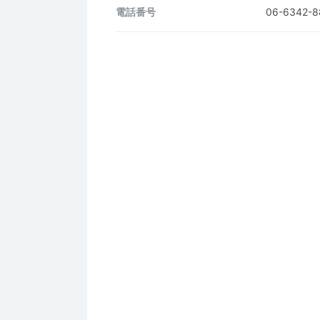
電話番号
06-6342-8