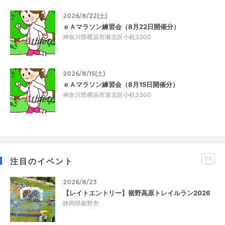
2026/8/22(土)
ｅＡマラソン練習会（8月22日開催分）
神奈川県横浜市港北区小机3300
2026/8/15(土)
ｅＡマラソン練習会（8月15日開催分）
神奈川県横浜市港北区小机3300
PR
注目のイベント
2026/8/23
【レイトエントリー】裾野高原トレイルラン2026
静岡県裾野市