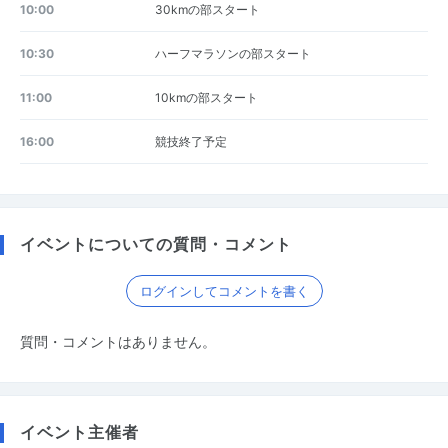
10:00
30kmの部スタート
10:30
ハーフマラソンの部スタート
11:00
10kmの部スタート
16:00
競技終了予定
イベントについての質問・コメント
ログインしてコメントを書く
質問・コメントはありません。
イベント主催者