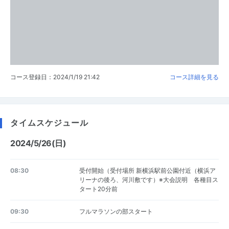
コース登録日：2024/1/19 21:42
コース詳細を見る
タイムスケジュール
2024/5/26(日)
08:30
受付開始（受付場所 新横浜駅前公園付近（横浜ア
リーナの後ろ、河川敷です）※大会説明 各種目ス
タート20分前
09:30
フルマラソンの部スタート