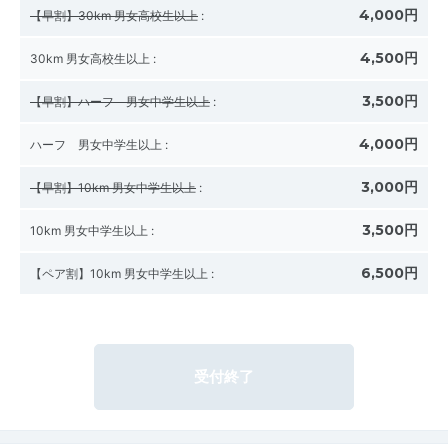
4,000円
【早割】30km 男女高校生以上
:
4,500円
30km 男女高校生以上
:
3,500円
【早割】ハーフ 男女中学生以上
:
4,000円
ハーフ 男女中学生以上
:
3,000円
【早割】10km 男女中学生以上
:
3,500円
10km 男女中学生以上
:
6,500円
【ペア割】10km 男女中学生以上
:
受付終了