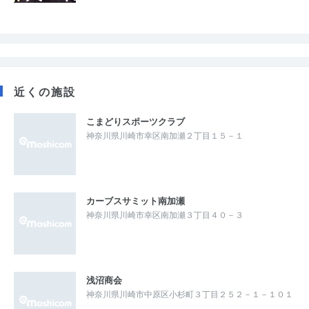
近くの施設
こまどりスポーツクラブ
神奈川県川崎市幸区南加瀬２丁目１５－１
カーブスサミット南加瀬
神奈川県川崎市幸区南加瀬３丁目４０－３
浅沼商会
神奈川県川崎市中原区小杉町３丁目２５２－１－１０１