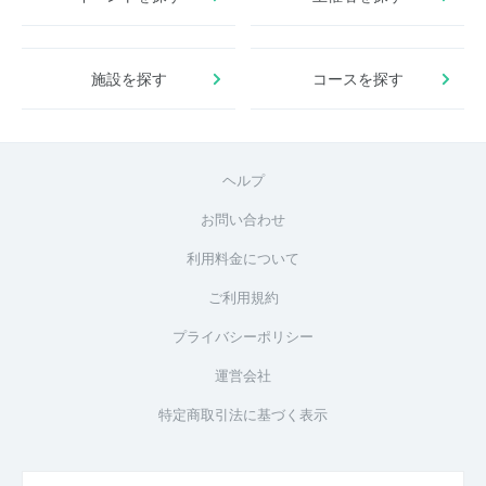
施設を探す
コースを探す
ヘルプ
お問い合わせ
利用料金について
ご利用規約
プライバシーポリシー
運営会社
特定商取引法に基づく表示