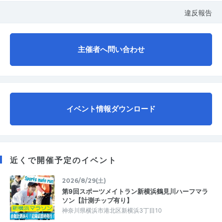
違反報告
主催者へ問い合わせ
イベント情報ダウンロード
近くで開催予定のイベント
2026/8/29(土)
第9回スポーツメイトラン新横浜鶴見川ハーフマラ
ソン【計測チップ有り】
神奈川県横浜市港北区新横浜3丁目10