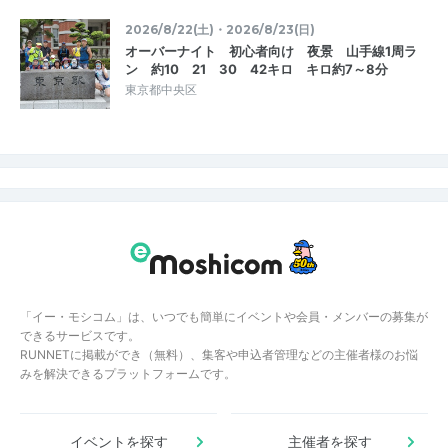
2026/8/22(土)・2026/8/23(日)
オーバーナイト 初心者向け 夜景 山手線1周ラ
ン 約10 21 30 42キロ キロ約7～8分
東京都中央区
「イー・モシコム」は、いつでも簡単にイベントや会員・メンバーの募集が
できるサービスです。
RUNNETに掲載ができ（無料）、集客や申込者管理などの主催者様のお悩
みを解決できるプラットフォームです。
イベントを探す
主催者を探す