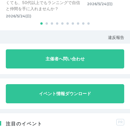
くても、50代以上でもランニングで自信
2026/5/24(日)
と仲間を手に入れませんか？
2026/5/24(日)
違反報告
主催者へ問い合わせ
イベント情報ダウンロード
PR
注目のイベント