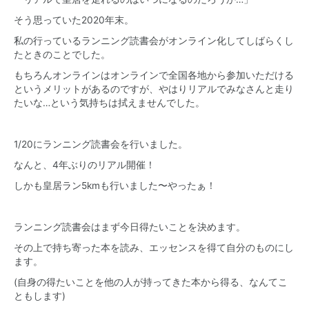
そう思っていた2020年末。
私の行っているランニング読書会がオンライン化してしばらくし
たときのことでした。
もちろんオンラインはオンラインで全国各地から参加いただける
というメリットがあるのですが、やはりリアルでみなさんと走り
たいな…という気持ちは拭えませんでした。
1/20にランニング読書会を行いました。
なんと、4年ぶりのリアル開催！
しかも皇居ラン5kmも行いました〜やったぁ！
ランニング読書会はまず今日得たいことを決めます。
その上で持ち寄った本を読み、エッセンスを得て自分のものにし
ます。
(自身の得たいことを他の人が持ってきた本から得る、なんてこ
ともします)