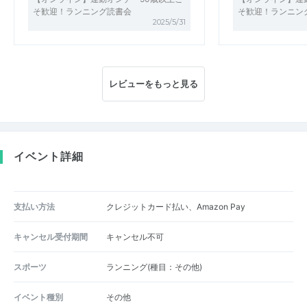
そ歓迎！ランニング読書会
そ歓迎！ランニン
2025/5/31
レビューをもっと見る
イベント詳細
支払い方法
クレジットカード払い、Amazon Pay
キャンセル受付期間
キャンセル不可
スポーツ
ランニング(種目：その他)
イベント種別
その他