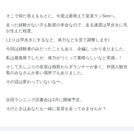
そこで得た答えをもとに、今度は着替えて皇居ラン5kmへ。
走った経験がない方も歓迎の本会なので、走る速度は早歩きに毛
が生えた程度。
(上りは早歩きにするなど、体力などを見て調整します)
今回は経験者のみだったこともあり、全編しっかり走りました。
私は最後尾でしたが、体力がつくって素晴らしいなと実感…！
そして久しぶりの皇居は相変わらずランナーが多く、外国人観光
客のみなさんが多い場所でもありました。
その辺は変わっていないな〜。
次回ランニング読書会は3月に開催予定。
そのときはあなたも一緒に皇居を走ってみませんか？