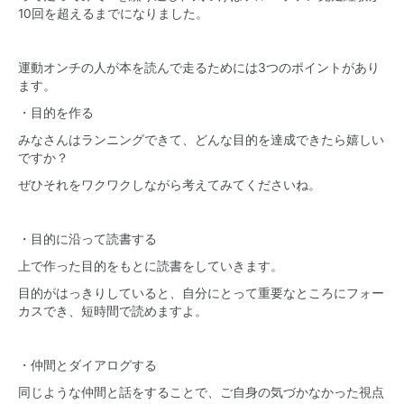
10回を超えるまでになりました。
運動オンチの人が本を読んで走るためには3つのポイントがあり
ます。
・目的を作る
みなさんはランニングできて、どんな目的を達成できたら嬉しい
ですか？
ぜひそれをワクワクしながら考えてみてくださいね。
・目的に沿って読書する
上で作った目的をもとに読書をしていきます。
目的がはっきりしていると、自分にとって重要なところにフォー
カスでき、短時間で読めますよ。
・仲間とダイアログする
同じような仲間と話をすることで、ご自身の気づかなかった視点