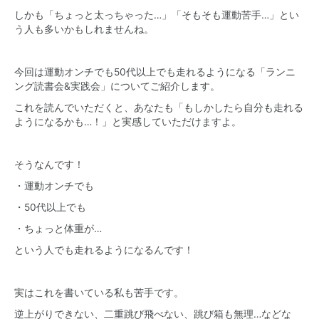
しかも「ちょっと太っちゃった…」「そもそも運動苦手…」とい
う人も多いかもしれませんね。
今回は運動オンチでも50代以上でも走れるようになる「ランニ
ング読書会&実践会」についてご紹介します。
これを読んでいただくと、あなたも「もしかしたら自分も走れる
ようになるかも…！」と実感していただけますよ。
そうなんです！
・運動オンチでも
・50代以上でも
・ちょっと体重が…
という人でも走れるようになるんです！
実はこれを書いている私も苦手です。
逆上がりできない、二重跳び飛べない、跳び箱も無理…などな