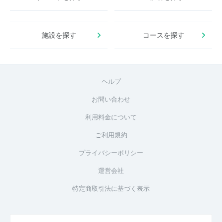
施設を探す
コースを探す
ヘルプ
お問い合わせ
利用料金について
ご利用規約
プライバシーポリシー
運営会社
特定商取引法に基づく表示