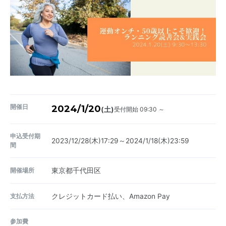
開催日
2024/1/20
受付開始 09:30 ～
(土)
申込受付期
2023/12/28(木)17:29～2024/1/18(木)23:59
間
開催場所
東京都千代田区
支払方法
クレジットカード払い、Amazon Pay
参加費