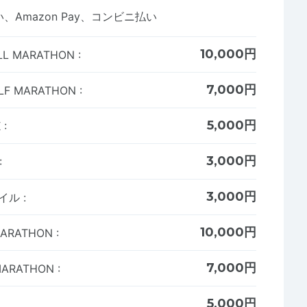
Amazon Pay、コンビニ払い
10,000円
 MARATHON
:
7,000円
F MARATHON
:
5,000円
K
:
3,000円
:
3,000円
マイル
:
10,000円
ARATHON
:
7,000円
ARATHON
:
5,000円