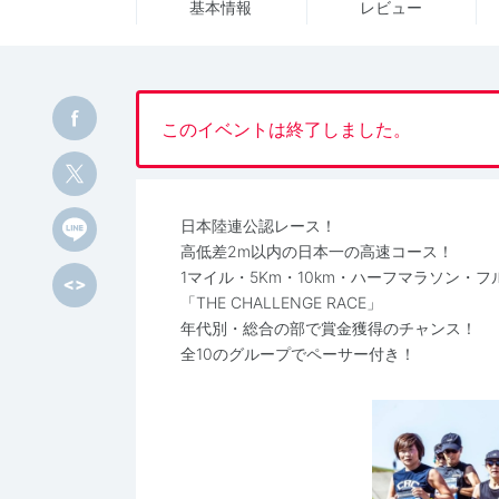
基本情報
レビュー
このイベントは終了しました。
日本陸連公認レース！
高低差2m以内の日本一の高速コース！
1マイル・5Km・10km・ハーフマラソン
「THE CHALLENGE RACE」
年代別・総合の部で賞金獲得のチャンス！
全10のグループでペーサー付き！