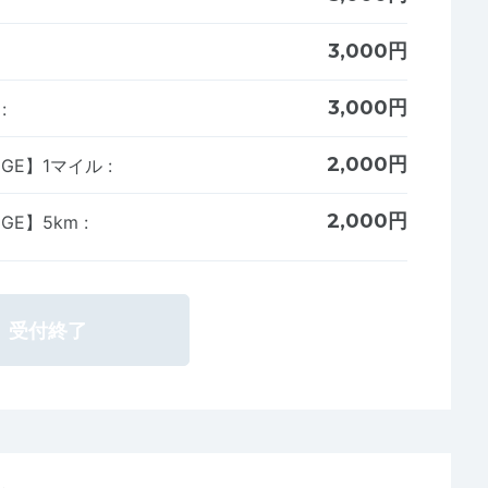
3,000円
3,000円
ル
:
2,000円
ENGE】1マイル
:
2,000円
NGE】5km
:
受付終了