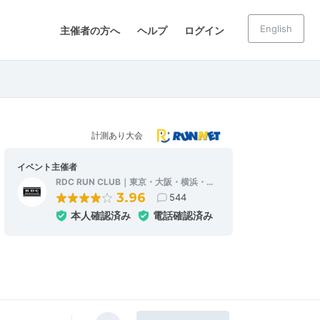
English
主催者の方へ
ヘルプ
ログイン
計測あり大会
イベント主催者
RDC RUN CLUB｜東京・大阪・横浜・…
3.96
544
本人確認済み
電話確認済み