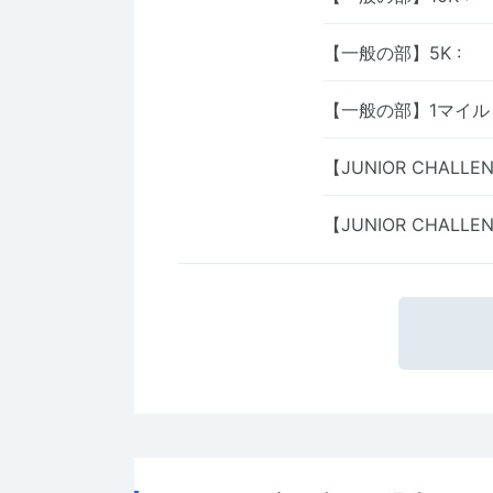
【一般の部】5K
:
【一般の部】1マイ
【JUNIOR CHALL
【JUNIOR CHALLE