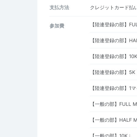
支払方法
クレジットカード払い、
【陸連登録の部】FULL
参加費
【陸連登録の部】HAL
【陸連登録の部】10
【陸連登録の部】5K
【陸連登録の部】1
【一般の部】FULL M
【一般の部】HALF M
【一般の部】10K
: