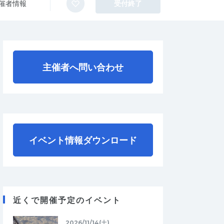
催者情報
受付終了
主催者へ問い合わせ
イベント情報ダウンロード
近くで開催予定のイベント
2026/11/14(土)