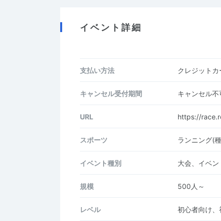
イベント詳細
支払い方法
クレジットカー
キャンセル受付期間
キャンセル不
URL
https://race.
スポーツ
ランニング(
イベント種別
大会、イベン
規模
500人～
レベル
初心者向け、