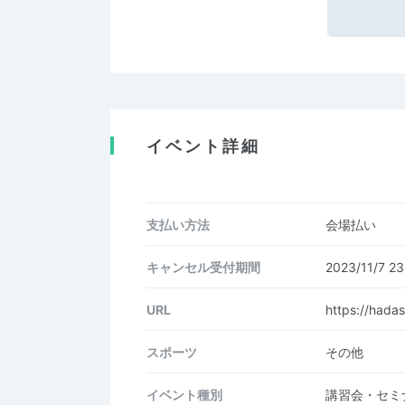
イベント詳細
支払い方法
会場払い
キャンセル受付期間
2023/11/7 
URL
https://hada
スポーツ
その他
イベント種別
講習会・セミ