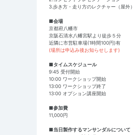
3.歩き方・走り方のレクチャー（屋外）
■会場
京都府八幡市
京阪石清水八幡宮駅より徒歩５分
近隣に市営駐車場(1時間100円)有
(場所は申込み後お知らせします)
■タイムスケジュール
9:45 受付開始
10:00 ワークショップ開始
13:00 ワークショップ終了
13:00 オプション講座開始
■参加費
11,000円
■当日製作するマンサンダルについて