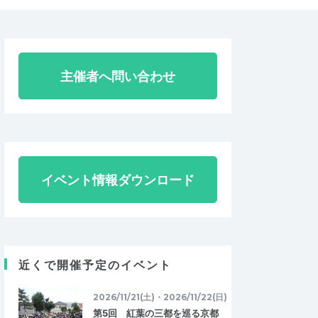
主催者へ問い合わせ
イベント情報ダウンロード
近くで開催予定のイベント
2026/11/21(土)・2026/11/22(日)
第5回 紅葉の三都を巡る京都