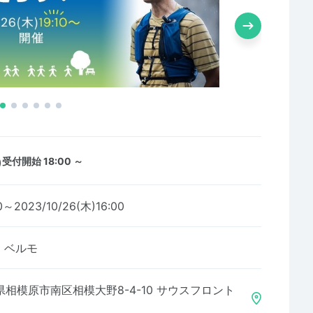
)
受付開始 18:00 ～
0～2023/10/26(木)16:00
・ベルモ
相模原市南区相模大野8-4-10 サウスフロント