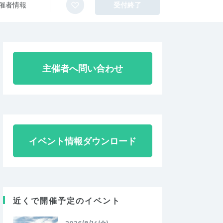
催者情報
受付終了
主催者へ問い合わせ
イベント情報ダウンロード
近くで開催予定のイベント