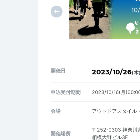
開催日
2023/10/26
(木
申込受付期間
2023/10/16(月)00:0
会場
アウトドアスタイル
〒252-0303
神奈川県
開催場所
相模大野ビル3F