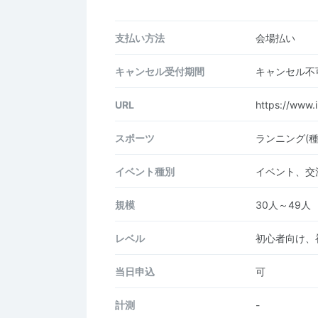
支払い方法
会場払い
キャンセル受付期間
キャンセル不
URL
https://www.
スポーツ
ランニング(
イベント種別
イベント、交
規模
30人～49人
レベル
初心者向け、
当日申込
可
計測
-