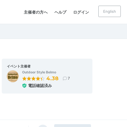
English
主催者の方へ
ヘルプ
ログイン
イベント主催者
Outdoor Style Belmo
4.38
7
電話確認済み