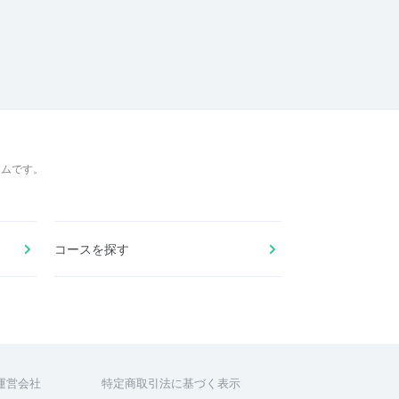
ームです。
コースを探す
運営会社
特定商取引法に基づく表示