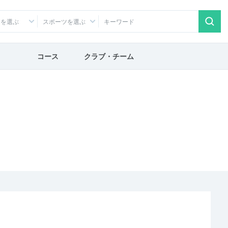
アを選ぶ
スポーツを選ぶ
コース
クラブ・チーム