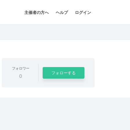
主催者の方へ
ヘルプ
ログイン
フォロワー
フォローする
0