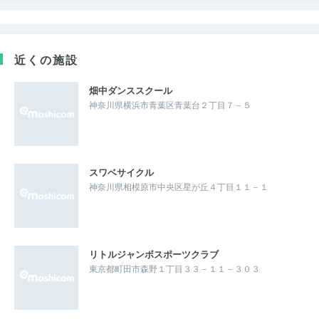
近くの施設
畑中ダンススクール
神奈川県横浜市青葉区青葉台２丁目７－５
スワベサイクル
神奈川県相模原市中央区星が丘４丁目１１－１
リトルジャンボスポーツクラブ
東京都町田市森野１丁目３３－１１－３０３