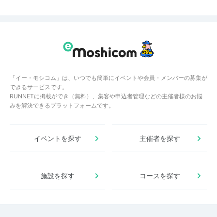
「イー・モシコム」は、いつでも簡単にイベントや会員・メンバーの募集が
できるサービスです。
RUNNETに掲載ができ（無料）、集客や申込者管理などの主催者様のお悩
みを解決できるプラットフォームです。
イベントを探す
主催者を探す
施設を探す
コースを探す