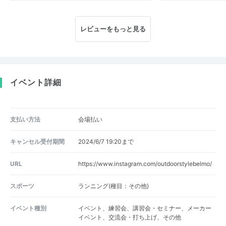
レビューをもっと見る
イベント詳細
支払い方法
会場払い
キャンセル受付期間
2024/6/7 19:20まで
URL
https://www.instagram.com/outdoorstylebelmo/
スポーツ
ランニング(種目：その他)
イベント種別
イベント、練習会、講習会・セミナー、メーカー
イベント、交流会・打ち上げ、その他