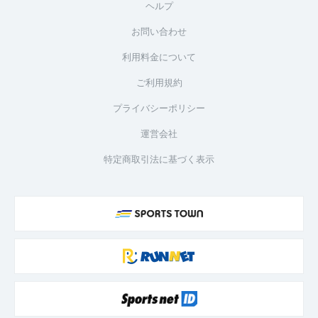
ヘルプ
お問い合わせ
利用料金について
ご利用規約
プライバシーポリシー
運営会社
特定商取引法に基づく表示