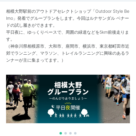
相模大野駅前のアウトドアセレクトショップ「Outdoor Style Be
lmo」発着でグループランをします。今回はルナサンダル ベナー
ドの試し履きができます。
平日夜に、ゆっくりペースで、周囲の緑道などを5km前後走りま
す。
（神奈川県相模原市、大和市、座間市、横浜市、東京都町田市近
郊でランニング、マラソン、トレイルランニングに興味のあるラ
ンナーが主に集まってます。）