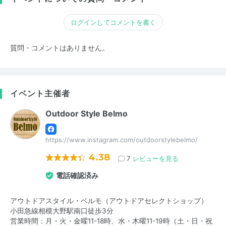
ログインしてコメントを書く
質問・コメントはありません。
イベント主催者
Outdoor Style Belmo
https://www.instagram.com/outdoorstylebelmo/
4.38
7
レビューを見る
電話確認済み
アウトドアスタイル・ベルモ（アウトドアセレクトショップ）
小田急線相模大野駅南口徒歩3分
営業時間：月・火・金曜11-18時、水・木曜11-19時（土・日・祝