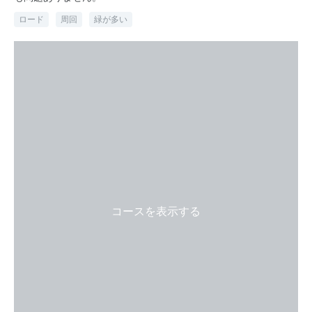
ロード
周回
緑が多い
コースを表示する