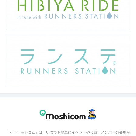
「イー・モシコム」は、いつでも簡単にイベントや会員・メンバーの募集が