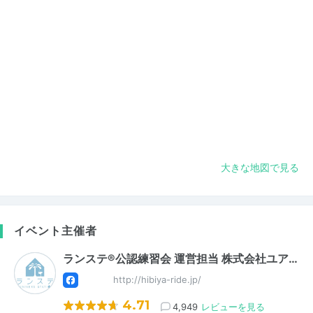
大きな地図で見る
イベント主催者
ランステ®公認練習会 運営担当 株式会社ユア…
http://hibiya-ride.jp/
4.71
4,949
レビューを見る