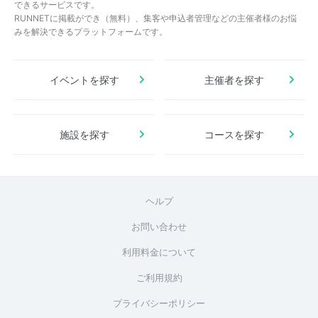
できるサービスです。
RUNNETに掲載ができ（無料）、集客や申込者管理などの主催者様のお悩
みを解決できるプラットフォームです。
イベントを探す
主催者を探す
施設を探す
コースを探す
ヘルプ
お問い合わせ
利用料金について
ご利用規約
プライバシーポリシー