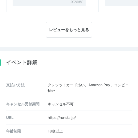
2026/8/1
レビューをもっと見る
イベント詳細
支払い方法
クレジットカード払い、Amazon Pay、
コンビニ
払い
キャンセル受付期間
キャンセル不可
URL
https://runsta.jp/
年齢制限
18歳以上