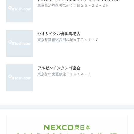
東京都渋谷区神宮前４丁目２６－２２－２Ｆ
セオサイクル高田馬場店
東京都新宿区高田馬場４丁目４１－７
アルゼンチンタンゴ協会
東京都中央区銀座７丁目１４－７