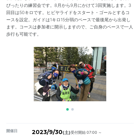
ぴったりの練習会です。8月から9月にかけて3回実施します。3
回目は50キロです。ヒビヤライドをスタート・ゴールとするコ
ースを設定。ガイドは1キロ15分弱のペースで最後尾から出発し
ます。コースは参加者に開示しますので、ご自身のペースで一人
歩行も可能です。
開催日
2023/9/30
受付開始 07:00 ～
(土)