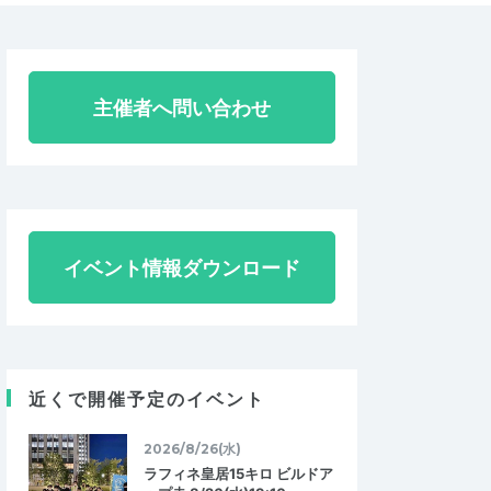
主催者へ問い合わせ
イベント情報ダウンロード
近くで開催予定のイベント
2026/8/26(水)
ラフィネ皇居15キロ ビルドア