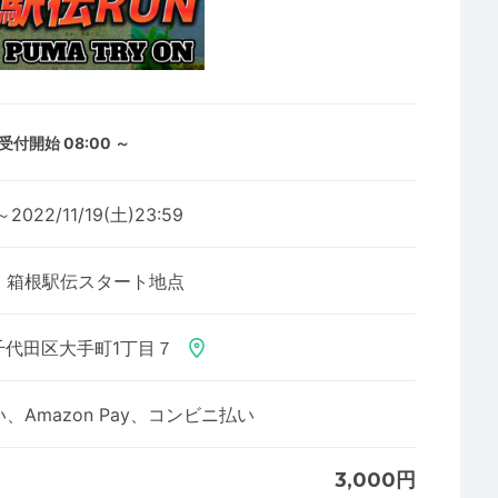
受付開始 08:00 ～
～2022/11/19(土)23:59
 箱根駅伝スタート地点
千代田区大手町1丁目７
Amazon Pay、コンビニ払い
3,000円