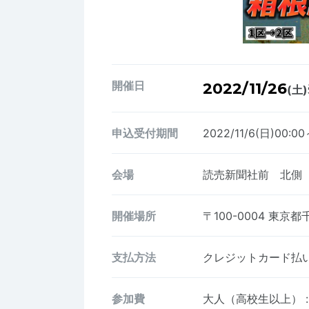
開催日
2022/11/26
(土)
申込受付期間
2022/11/6(日)00:00
会場
読売新聞社前 北側
開催場所
〒100-0004
東京都
支払方法
クレジットカード払い、
参加費
大人（高校生以上）
: