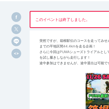
このイベントは終了しました。
突然ですが、箱根駅伝のコースを走ってみせ
までの平地区間44.4kmを走る企画！
さらに今回はPUMAシューズトライアルとし
を試し履きしながら走行します！
途中参加はできませんが、途中退出は可能で