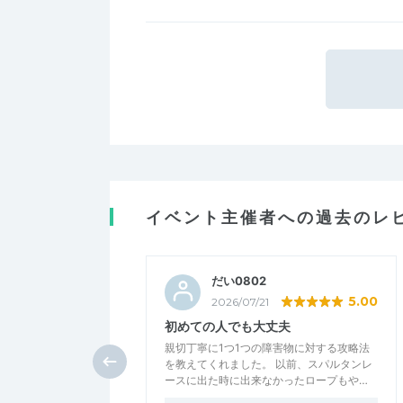
イベント主催者への過去のレ
だい0802
5.00
2026/07/21
初めての人でも大丈夫
親切丁寧に1つ1つの障害物に対する攻略法
を教えてくれました。 以前、スパルタンレ
ースに出た時に出来なかったロープもや…