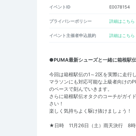
イベントID
E0078154
プライバシーポリシー
詳細はこちら
イベント主催者申込規約
詳細はこちら
●PUMA最新シューズと一緒に箱根駅
今回は箱根駅伝の1～2区を実際に走行
マラソンにも対応可能な上級者向けのPU
のペースで刻んでいきます。
さらに箱根駅伝オタクのコーチがガイ
さい！
楽しく気持ちよく駆け抜けましょう！
★日時 11月26日（土）雨天決行 8時半