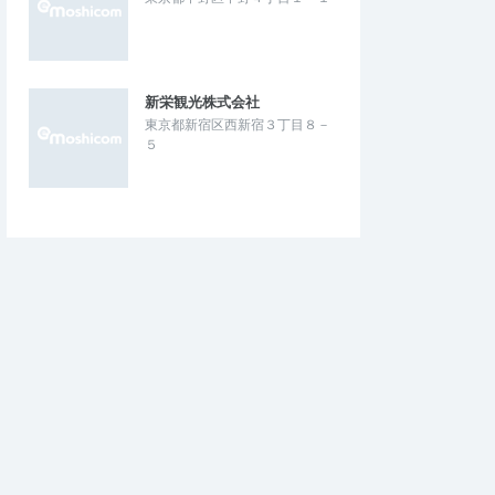
新栄観光株式会社
東京都新宿区西新宿３丁目８－
５