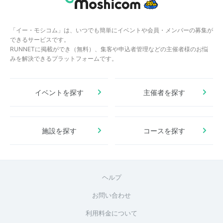
「イー・モシコム」は、いつでも簡単にイベントや会員・メンバーの募集が
できるサービスです。
RUNNETに掲載ができ（無料）、集客や申込者管理などの主催者様のお悩
みを解決できるプラットフォームです。
イベントを探す
主催者を探す
施設を探す
コースを探す
ヘルプ
お問い合わせ
利用料金について