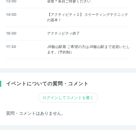
13:00
昼食＊各自ご持参ください
14:00
【アクティビティ２】 スケーティングテクニック
の基本！
16:00
アクティビティ終了
17:30
JR飯山駅着 ご希望の方はJR飯山駅まで送迎いたし
ます。(予約制）
イベントについての質問・コメント
ログインしてコメントを書く
質問・コメントはありません。