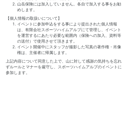
山岳保険には加入していません。各自で加入する事をお勧
めします。
【個人情報の取扱いについて】
イベントに参加申込をする事により提出された個人情報
は、有限会社スポーツハイムアルプにて管理し、イベント
を運営するにあたり必要な範囲内（保険への加入、資料等
の送付）で使用させて頂きます。
イベント開催中にスタッフが撮影した写真の著作権・肖像
権は、主催者に帰属します。
上記内容について同意した上で、山に対して感謝の気持ちを忘れ
ずルールとマナーを厳守し、スポーツハイムアルプのイベントに
参加します。