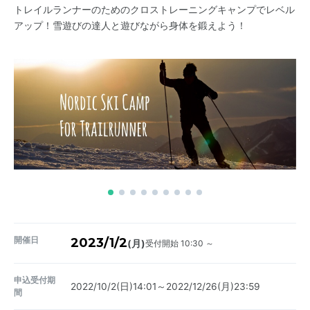
トレイルランナーのためのクロストレーニングキャンプでレベル
アップ！雪遊びの達人と遊びながら身体を鍛えよう！
開催日
2023/1/2
受付開始 10:30 ～
(月)
申込受付期
2022/10/2(日)14:01～2022/12/26(月)23:59
間