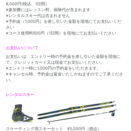
8,000円(税込、1日間）
※参加費にはレッスン料、保険代が含まれます
※レンタルスキー代は含まれません
※予約金（1,000円）を差し引いた金額を現地にてお支払いくだ
さい
※コース使用料500円（1日間）を現地にてお支払いください
お支払いについて
お支払いは、エントリー時の予約金を差し引いた金額を現地に
て、クレジットカード又は現金でお支払いください。
※エントリー時に1,000円の予約金をいただきます。
※キャンセル時、予約金は返金いたしかねますのでご了承くださ
い。
レンタルスキー
スケーティング用スキーセット ¥5,000円（税込）