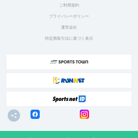
ご利用規約
プライバシーポリシー
運営会社
特定商取引法に基づく表示
© R-bies Co., Ltd. All Rights Reserved