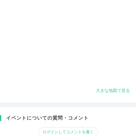
大きな地図で見る
イベントについての質問・コメント
ログインしてコメントを書く