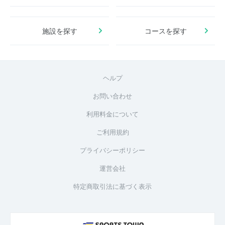
施設を探す
コースを探す
ヘルプ
お問い合わせ
利用料金について
ご利用規約
プライバシーポリシー
運営会社
特定商取引法に基づく表示