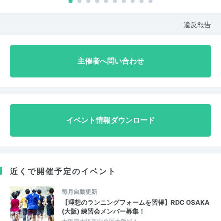
違反報告
主催者へ問い合わせ
イベント情報ダウンロード
近くで開催予定のイベント
毎月自動更新
【理想のランニングフォームを習得】RDC OSAKA
(大阪) 練習会メンバー募集！