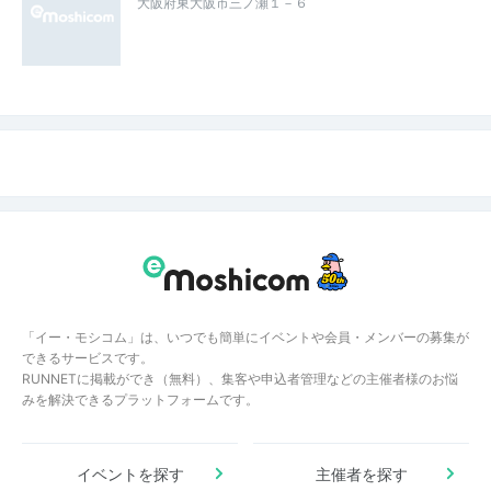
大阪府東大阪市三ノ瀬１－６
「イー・モシコム」は、いつでも簡単にイベントや会員・メンバーの募集が
できるサービスです。
RUNNETに掲載ができ（無料）、集客や申込者管理などの主催者様のお悩
みを解決できるプラットフォームです。
イベントを探す
主催者を探す