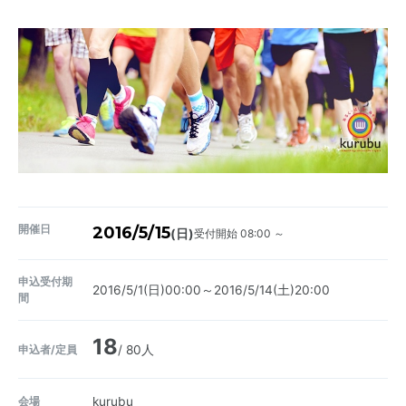
開催日
2016/5/15
受付開始 08:00 ～
(日)
申込受付期
2016/5/1(日)00:00～2016/5/14(土)20:00
間
18
申込者/定員
/ 80人
会場
kurubu