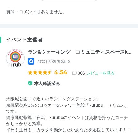
質問・コメントはありません。
イベント主催者
ラン&ウォーキング コミュニティスペースk…
https://kurubu.jp
4.54
306
レビューを見る
本人確認済み
大阪城公園すぐ近くのランニングステーション。
京橋駅徒歩3分のロッカー&シャワー施設「kurubu」（くるぶ）
です。
健康運動指導士在籍。kurubuのイベントは資格を持ったコーチ
がしっかりと指導。
平日も土日も、カラダを動かしたいあなたを応援しています！！