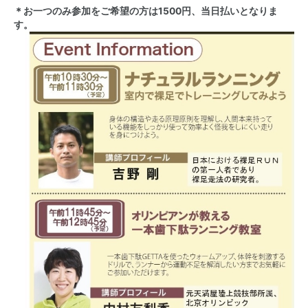
＊お一つのみ参加をご希望の方は1500円、当日払いとなりま
す。