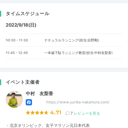
タイムスケジュール
2022/9/18(日)
10:30 - 11:30
ナチュラルランニング(担当:吉野剛)
11:45 - 12:45
一本歯下駄ランニング教室(担当:中村友梨香)
イベント主催者
中村 友梨香
https://www.yurika-nakamura.com/
4.71
7
レビューを見る
・北京オリンピック、女子マラソン元日本代表