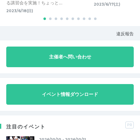
る講習会を実施！ちょっと...
2023/6/17(土)
2023/6/18(日)
違反報告
主催者へ問い合わせ
イベント情報ダウンロード
PR
注目のイベント
2026/10/10・2026/10/11