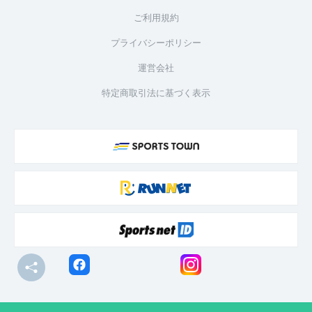
ご利用規約
プライバシーポリシー
運営会社
特定商取引法に基づく表示
© R-bies Co., Ltd. All Rights Reserved