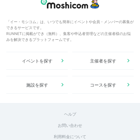
「イー・モシコム」は、いつでも簡単にイベントや会員・メンバーの募集が
できるサービスです。
RUNNETに掲載ができ（無料）、集客や申込者管理などの主催者様のお悩
みを解決できるプラットフォームです。
イベントを探す
主催者を探す
施設を探す
コースを探す
ヘルプ
お問い合わせ
利用料金について