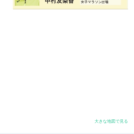
大きな地図で見る