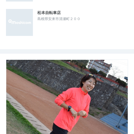
松本自転車店
島根県安来市清瀬町２００