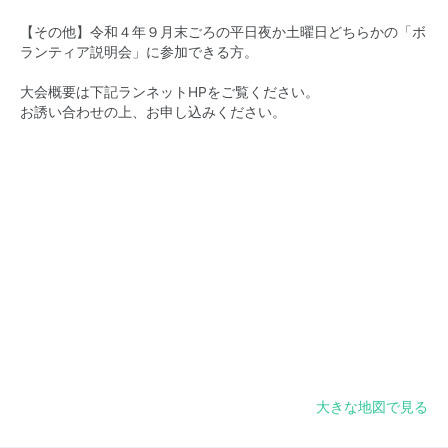
【その他】令和４年９月末ごろの平日夜か土曜日どちらかの「ボ
ランティア説明会」に参加できる方。
大会概要は下記ランネットHPをご覧ください。
お誘い合わせの上、お申し込みください。
大きな地図で見る