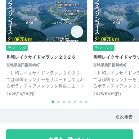
ランニング
ランニング
川崎レイクサイドマラソン２０２６
川崎レイクサイドマラ
宮城県柴田郡川崎町
宮城県柴田郡川崎町
「川崎レイクサイドマラソン２０２６」
「川崎レイクサイドマ
では頑張るランナーをサポートしてくれ
では頑張るランナーを
るボランティアスタッフを募集します！
るボランティアスタッ
2026/10/18(日)
2025/10/19(日)
違反報告