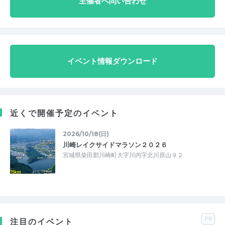
主催者へ問い合わせ
イベント情報ダウンロード
近くで開催予定のイベント
2026/10/18(日)
川崎レイクサイドマラソン２０２６
宮城県柴田郡川崎町大字川内字北川原山９２
PR
注目のイベント