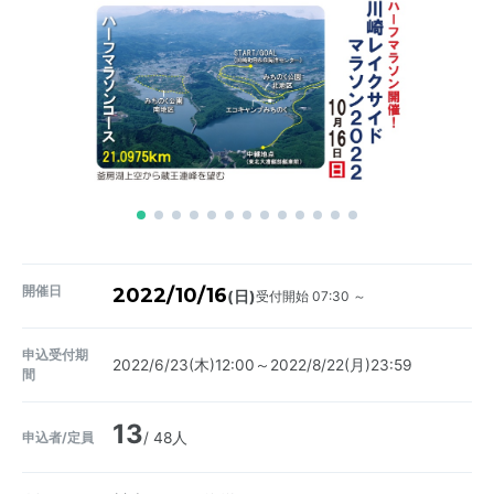
開催日
2022/10/16
受付開始 07:30 ～
(日)
申込受付期
2022/6/23(木)12:00～2022/8/22(月)23:59
間
13
申込者/定員
/ 48人