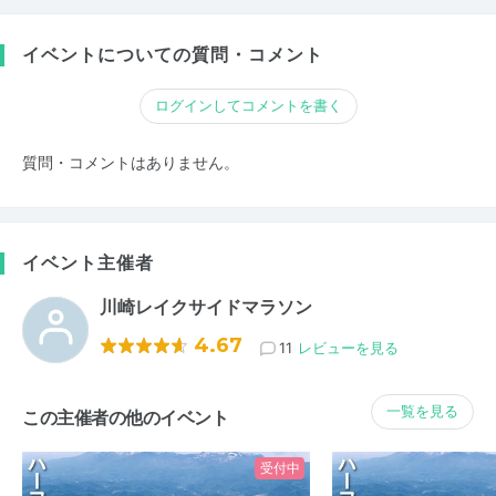
イベントについての質問・コメント
ログインしてコメントを書く
質問・コメントはありません。
イベント主催者
川崎レイクサイドマラソン
4.67
11
レビューを見る
一覧を見る
この主催者の他のイベント
受付中