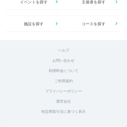
イベントを探す
主催者を探す
施設を探す
コースを探す
ヘルプ
お問い合わせ
利用料金について
ご利用規約
プライバシーポリシー
運営会社
特定商取引法に基づく表示