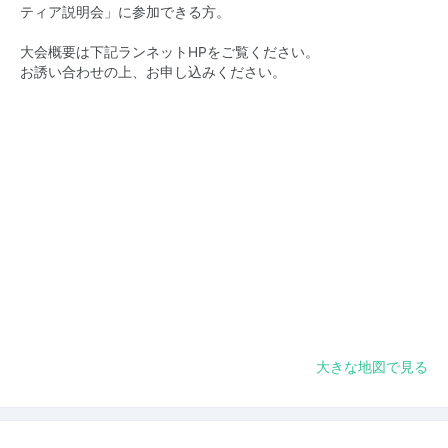
ティア説明会」に参加できる方。
大会概要は下記ランネットHPをご覧ください。
お誘い合わせの上、お申し込みください。
大きな地図で見る