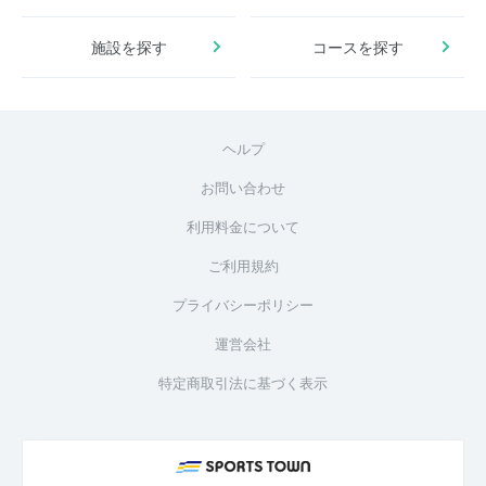
施設を探す
コースを探す
ヘルプ
お問い合わせ
利用料金について
ご利用規約
プライバシーポリシー
運営会社
特定商取引法に基づく表示