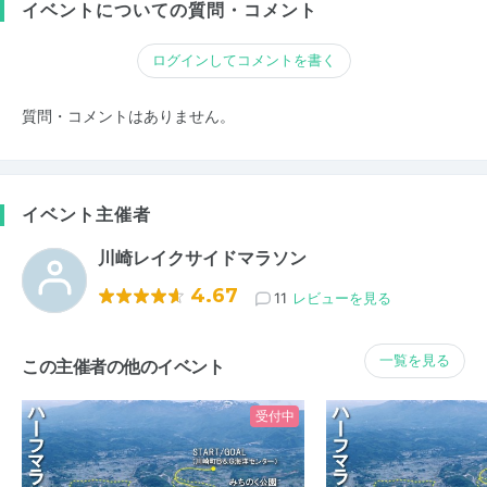
イベントについての質問・コメント
ログインしてコメントを書く
質問・コメントはありません。
イベント主催者
川崎レイクサイドマラソン
4.67
11
レビューを見る
一覧を見る
この主催者の他のイベント
受付中