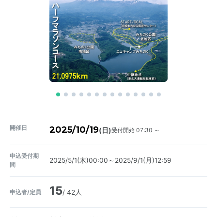
開催日
2025/10/19
受付開始 07:30 ～
(日)
申込受付期
2025/5/1(木)00:00～2025/9/1(月)12:59
間
15
申込者/定員
/ 42人