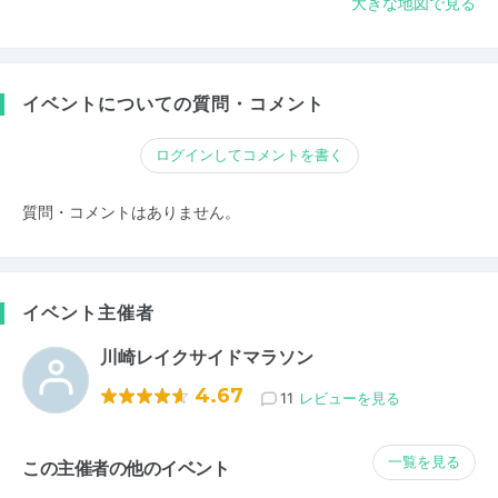
大きな地図で見る
イベントについての質問・コメント
ログインしてコメントを書く
質問・コメントはありません。
イベント主催者
川崎レイクサイドマラソン
4.67
11
レビューを見る
一覧を見る
この主催者の他のイベント