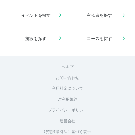
イベントを探す
主催者を探す
施設を探す
コースを探す
ヘルプ
お問い合わせ
利用料金について
ご利用規約
プライバシーポリシー
運営会社
特定商取引法に基づく表示