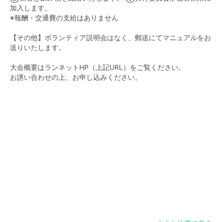
加入します。
※報酬・交通費の支給はありません
【その他】ボランティア説明会はなく、郵送にてマニュアルをお
送りいたします。
大会概要はランネットHP（上記URL）をご覧ください。
お誘い合わせの上、お申し込みください。