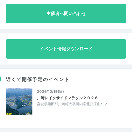
主催者へ問い合わせ
イベント情報ダウンロード
近くで開催予定のイベント
2026/10/18(日)
川崎レイクサイドマラソン２０２６
宮城県柴田郡川崎町大字川内字北川原山９２