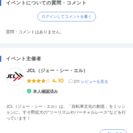
イベントについての質問・コメント
ログインしてコメントを書く
質問・コメントはありません。
イベント主催者
JCL（ジェー・シー・エル）
4.10
211
レビューを見る
本人確認済み
JCL（ジェー・シー・エル）は、「自転車文化の創造」をミッシ
ョンに、すそ野拡大の"ツーリズムやバーチャルレース"などを行
っています！