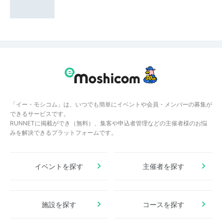
「イー・モシコム」は、いつでも簡単にイベントや会員・メンバーの募集が
できるサービスです。
RUNNETに掲載ができ（無料）、集客や申込者管理などの主催者様のお悩
みを解決できるプラットフォームです。
イベントを探す
主催者を探す
施設を探す
コースを探す