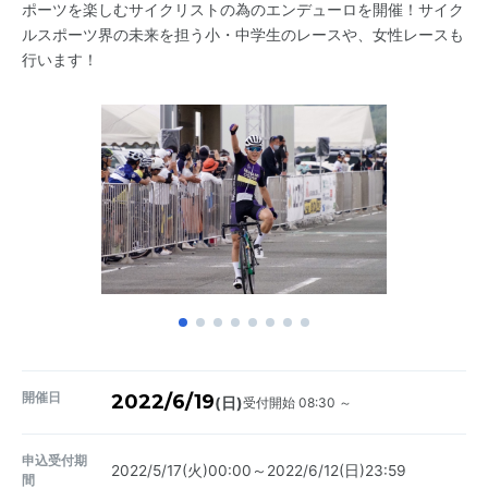
ポーツを楽しむサイクリストの為のエンデューロを開催！サイク
ルスポーツ界の未来を担う小・中学生のレースや、女性レースも
行います！
開催日
2022/6/19
受付開始 08:30 ～
(日)
申込受付期
2022/5/17(火)00:00～2022/6/12(日)23:59
間