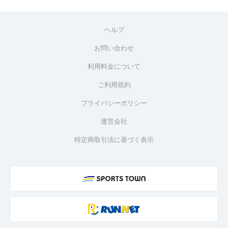
ヘルプ
お問い合わせ
利用料金について
ご利用規約
プライバシーポリシー
運営会社
特定商取引法に基づく表示