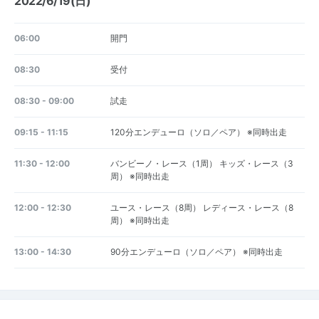
2022/6/19(日)
06:00
開門
08:30
受付
08:30 - 09:00
試走
09:15 - 11:15
120分エンデューロ（ソロ／ペア） ※同時出走
11:30 - 12:00
バンビーノ・レース（1周） キッズ・レース（3
周） ※同時出走
12:00 - 12:30
ユース・レース（8周） レディース・レース（8
周） ※同時出走
13:00 - 14:30
90分エンデューロ（ソロ／ペア） ※同時出走