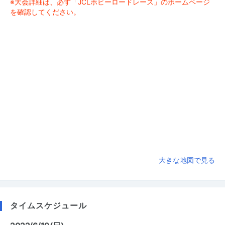
※大会詳細は、必ず「JCLホビーロードレース」のホームページ
を確認してください。
大きな地図で見る
タイムスケジュール