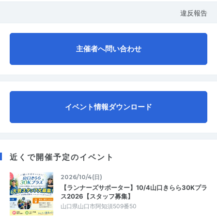
違反報告
主催者へ問い合わせ
イベント情報ダウンロード
近くで開催予定のイベント
2026/10/4(日)
【ランナーズサポーター】10/4山口きらら30Kプラ
ス2026【スタッフ募集】
山口県山口市阿知須509番50