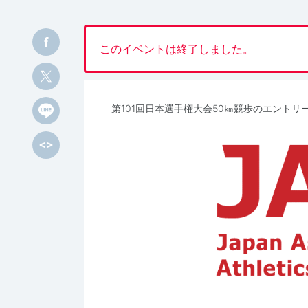
このイベントは終了しました。
第101回日本選手権大会50㎞競歩のエントリ