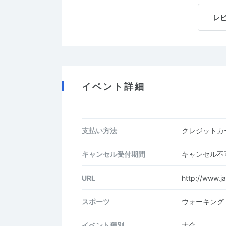
レ
イベント詳細
支払い方法
クレジットカー
キャンセル受付期間
キャンセル不
URL
http://www.ja
スポーツ
ウォーキング
イベント種別
大会