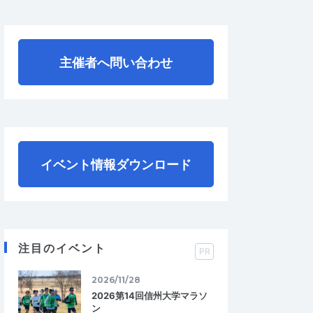
主催者へ問い合わせ
イベント情報ダウンロード
注目のイベント
PR
2026/11/28
2026第14回信州大学マラソ
ン