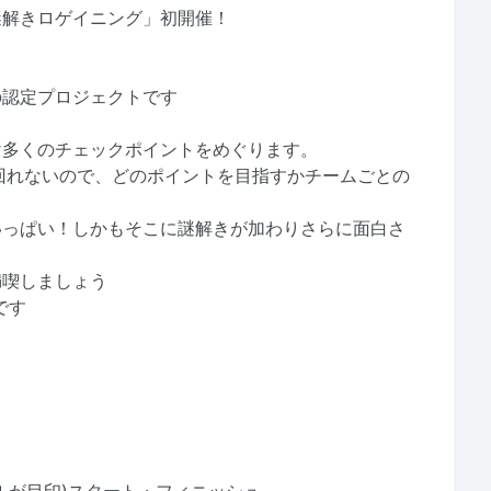
謎解きロゲイニング」初開催！
の認定プロジェクトです
け多くのチェックポイントをめぐります。
回れないので、どのポイントを目指すかチームごとの
いっぱい！しかもそこに謎解きが加わりさらに面白さ
満喫しましょう
です