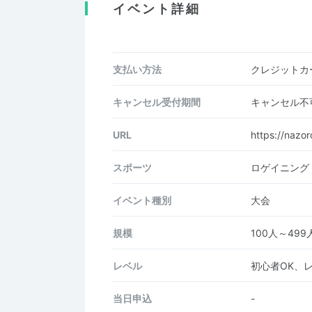
イベント詳細
支払い方法
クレジットカー
キャンセル受付期間
キャンセル不
URL
https://nazo
スポーツ
ロゲイニング
イベント種別
大会
規模
100人～499
レベル
初心者OK、
当日申込
-