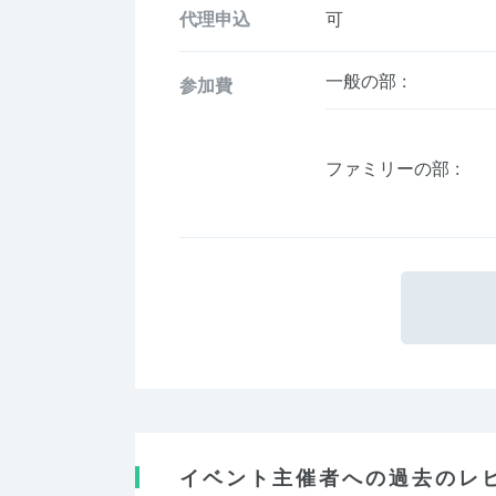
代理申込
可
一般の部
:
参加費
ファミリーの部
:
イベント主催者への過去のレ