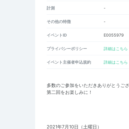
計測
-
その他の特徴
-
イベントID
E0055979
プライバシーポリシー
詳細はこちら
イベント主催者申込規約
詳細はこちら
多数のご参加をいただきありがとうご
第二回をお楽しみに！
2021年7月10日（土曜日）