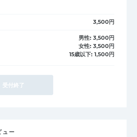
3,500円
男性:
3,500円
女性:
3,500円
15歳以下:
1,500円
受付終了
ビュー