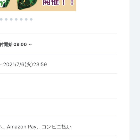
付開始 09:00 ～
～2021/7/6(火)23:59
Amazon Pay、コンビニ払い