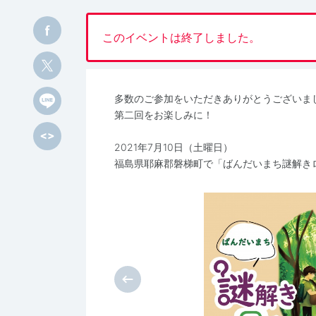
このイベントは終了しました。
多数のご参加をいただきありがとうございま
第二回をお楽しみに！
2021年7月10日（土曜日）
福島県耶麻郡磐梯町で「ばんだいまち謎解き