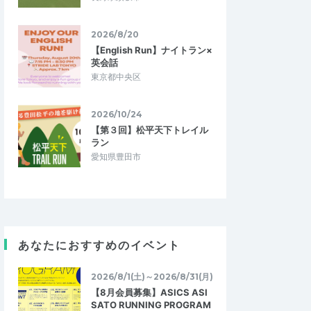
2026/8/20
【English Run】ナイトラン×
英会話
東京都中央区
2026/10/24
【第３回】松平天下トレイル
ラン
愛知県豊田市
あなたにおすすめのイベント
2026/8/1(土)～2026/8/31(月)
【8月会員募集】ASICS ASI
SATO RUNNING PROGRAM