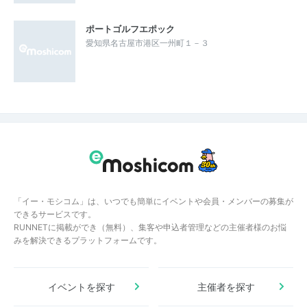
ポートゴルフエポック
愛知県名古屋市港区一州町１－３
「イー・モシコム」は、いつでも簡単にイベントや会員・メンバーの募集が
できるサービスです。
RUNNETに掲載ができ（無料）、集客や申込者管理などの主催者様のお悩
みを解決できるプラットフォームです。
イベントを探す
主催者を探す