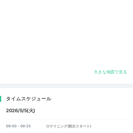
大きな地図で見る
タイムスケジュール
2026/5/5(火)
09:00 - 09:25
ロゲイニング(順次スタート)