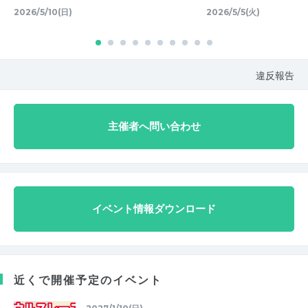
2026/5/10(日)
2026/5/5(火)
違反報告
主催者へ問い合わせ
イベント情報ダウンロード
近くで開催予定のイベント