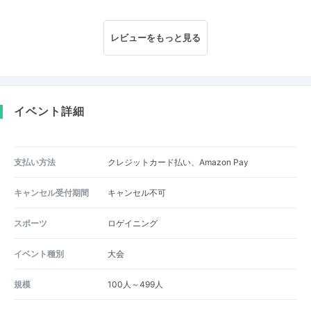
レビューをもっと見る
イベント詳細
支払い方法
クレジットカード払い、Amazon Pay
キャンセル受付期間
キャンセル不可
スポーツ
ロゲイニング
イベント種別
大会
規模
100人～499人