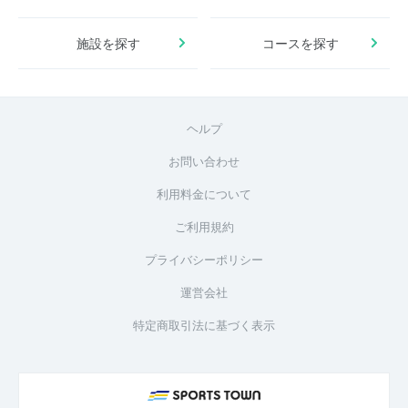
施設を探す
コースを探す
ヘルプ
お問い合わせ
利用料金について
ご利用規約
プライバシーポリシー
運営会社
特定商取引法に基づく表示