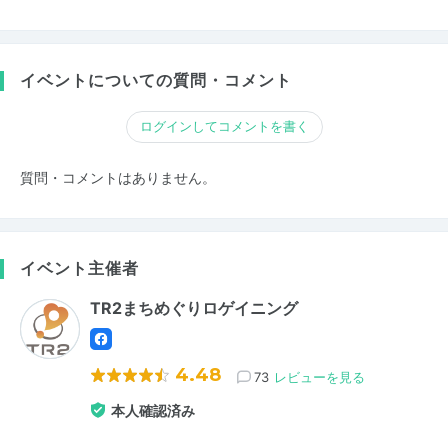
イベントについての質問・コメント
ログインしてコメントを書く
質問・コメントはありません。
イベント主催者
TR2まちめぐりロゲイニング
4.48
73
レビューを見る
本人確認済み