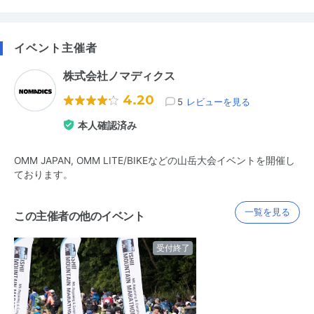
イベント主催者
株式会社ノマディクス
4.20
5
レビューを見る
本人確認済み
OMM JAPAN, OMM LITE/BIKEなどの山岳大会イベントを開催し
ております。
一覧を見る
この主催者の他のイベント
受付終了