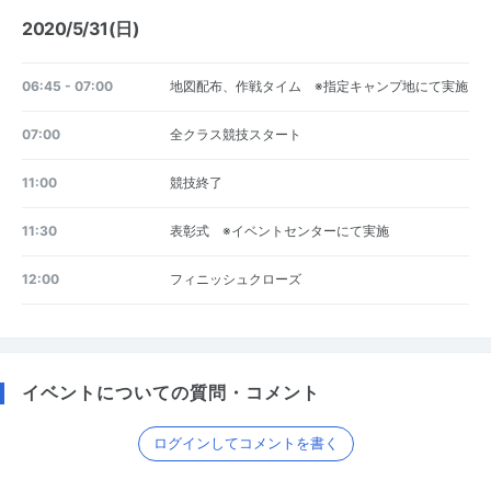
2020/5/31(日)
06:45 - 07:00
地図配布、作戦タイム ※指定キャンプ地にて実施
07:00
全クラス競技スタート
11:00
競技終了
11:30
表彰式 ※イベントセンターにて実施
12:00
フィニッシュクローズ
イベントについての質問・コメント
ログインしてコメントを書く