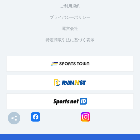
ご利用規約
プライバシーポリシー
運営会社
特定商取引法に基づく表示
© R-bies Co., Ltd. All Rights Reserved