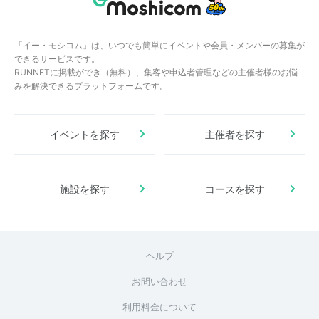
「イー・モシコム」は、いつでも簡単にイベントや会員・メンバーの募集が
できるサービスです。
RUNNETに掲載ができ（無料）、集客や申込者管理などの主催者様のお悩
みを解決できるプラットフォームです。
イベントを探す
主催者を探す
施設を探す
コースを探す
ヘルプ
お問い合わせ
利用料金について