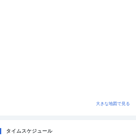
大きな地図で見る
タイムスケジュール