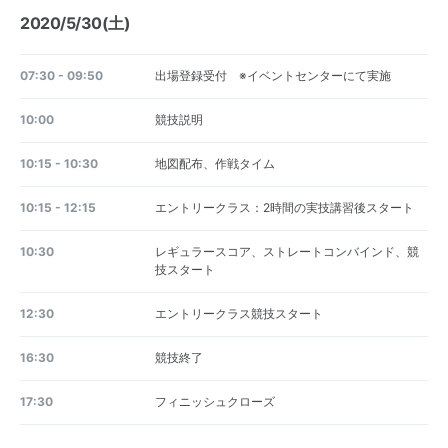
2020/5/30(土)
07:30 - 09:50
出場登録受付 ※イベントセンターにて実施
10:00
競技説明
10:15 - 10:30
地図配布、作戦タイム
10:15 - 12:15
エントリークラス：2時間の実技講習後スタート
10:30
レギュラースコア、ストレートコンバインド、競
技スタート
12:30
エントリークラス競技スタート
16:30
競技終了
17:30
フィニッシュクローズ