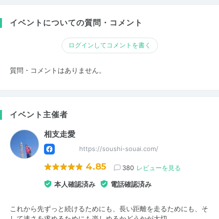
イベントについての質問・コメント
ログインしてコメントを書く
質問・コメントはありません。
イベント主催者
相支走愛
https://soushi-souai.com/
4.85
380
レビューを見る
本人確認済み
電話確認済み
これから先ずっと続けるためにも、長い距離を走るためにも、そ
して速さを求めるためにも楽しめるかどうかが大切。