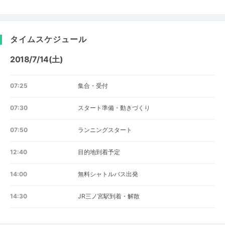
タイムスケジュール
2018/7/14(土)
07:25
集合・受付
07:30
スタート準備・動きづくり
07:50
ランニングスタート
12:40
目的地到着予定
14:00
無料シャトルバス出発
14:30
JR三ノ宮駅到着・解散