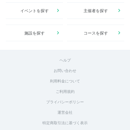
イベントを探す
主催者を探す
施設を探す
コースを探す
ヘルプ
お問い合わせ
利用料金について
ご利用規約
プライバシーポリシー
運営会社
特定商取引法に基づく表示