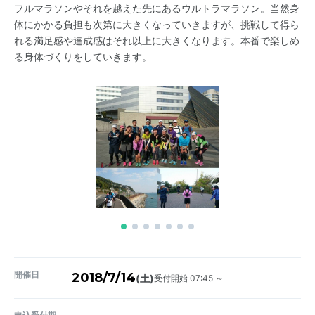
フルマラソンやそれを越えた先にあるウルトラマラソン。当然身
体にかかる負担も次第に大きくなっていきますが、挑戦して得ら
れる満足感や達成感はそれ以上に大きくなります。本番で楽しめ
る身体づくりをしていきます。
開催日
2018/7/14
受付開始 07:45 ～
(土)