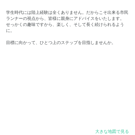
学生時代には陸上経験は全くありません。だからこそ出来る市民
ランナーの視点から、皆様に親身にアドバイスをいたします。
せっかくの趣味ですから、楽しく、そして長く続けられるよう
に。
目標に向かって、ひとつ上のステップを目指しませんか。
大きな地図で見る