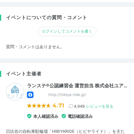
イベントについての質問・コメント
ログインしてコメントを書く
質問・コメントはありません。
イベント主催者
ランステ®公認練習会 運営担当 株式会社ユア…
http://hibiya-ride.jp/
4.71
4,949
レビューを見る
本人確認済み
電話確認済み
日比谷の自転車駐輪場「HIBIYARIDE（ヒビヤライド）」を主た