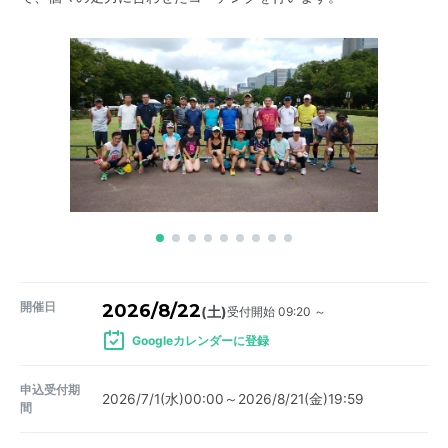
開催日
2026/8/22
受付開始 09:20 ～
(土)
Googleカレンダーに登録
申込受付期
2026/7/1(水)00:00～2026/8/21(金)19:59
間