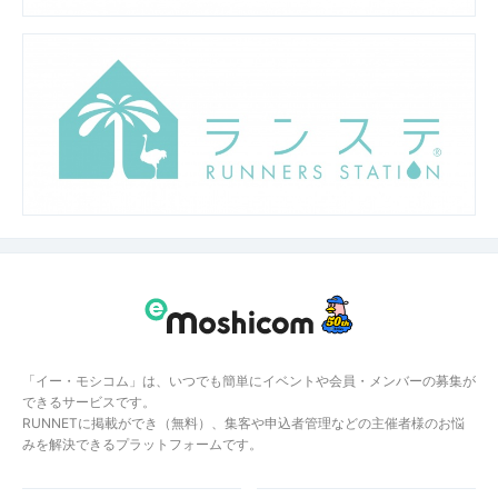
「イー・モシコム」は、いつでも簡単にイベントや会員・メンバーの募集が
できるサービスです。
RUNNETに掲載ができ（無料）、集客や申込者管理などの主催者様のお悩
みを解決できるプラットフォームです。