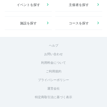
イベントを探す
主催者を探す
施設を探す
コースを探す
ヘルプ
お問い合わせ
利用料金について
ご利用規約
プライバシーポリシー
運営会社
特定商取引法に基づく表示