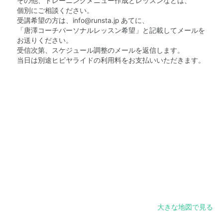
その他、トレーニングメニュー作成とレッスンなどは、
個別にご相談ください。
受講希望の方は、
info@runsta.jp
あてに、
「唐澤コーチパーソナルレッスン希望」と記載してメールを
お送りください。
受信次第、スケジュール調整のメールを返信します。
当日は別途ヒビヤライドの利用料をお支払いいただきます。
大きな地図で見る