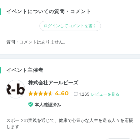
イベントについての質問・コメント
ログインしてコメントを書く
質問・コメントはありません。
イベント主催者
株式会社アールビーズ
4.60
1,265
レビューを見る
本人確認済み
スポーツの実践を通じて、健康で心豊かな人生を送る人々を応援
します