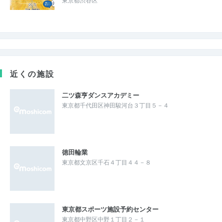
東京都渋谷区
近くの施設
二ツ森亨ダンスアカデミー
東京都千代田区神田駿河台３丁目５－４
徳田輪業
東京都文京区千石４丁目４４－８
東京都スポーツ施設予約センター
東京都中野区中野１丁目２－１