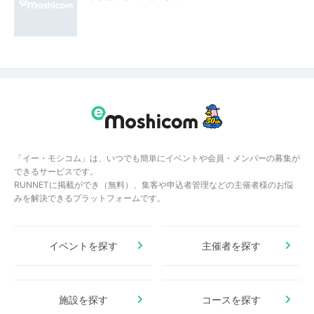
「イー・モシコム」は、いつでも簡単にイベントや会員・メンバーの募集が
できるサービスです。
RUNNETに掲載ができ（無料）、集客や申込者管理などの主催者様のお悩
みを解決できるプラットフォームです。
イベントを探す
主催者を探す
施設を探す
コースを探す