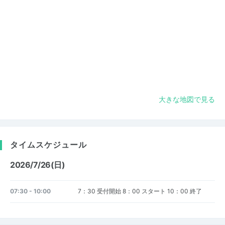
大きな地図で見る
タイムスケジュール
2026/7/26(日)
07:30 - 10:00
7：30 受付開始 8：00 スタート 10：00 終了