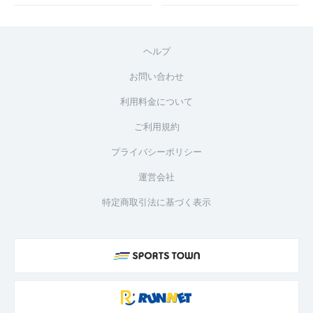
ヘルプ
お問い合わせ
利用料金について
ご利用規約
プライバシーポリシー
運営会社
特定商取引法に基づく表示