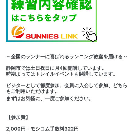
～全国のランナーに喜ばれるランニング教室を届ける～
静岡市では土日祝日に月4回開講しています。
時期よってはトレイルイベントも開講しています。
ビジターとして都度参加、会員に入会して参加、どちら
もご利用いただけます。
まずはお気軽に、一度ご参加ください。
【参加費】
2,000円＋モシコム手数料322円