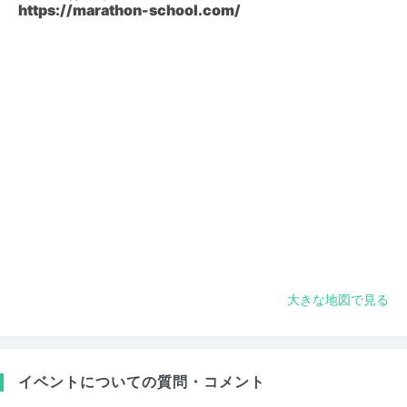
https://marathon-school.com/
大きな地図で見る
イベントについての質問・コメント