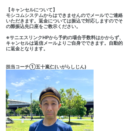
【キャンセルについて】
モシコムシステムからはできませんのでメールでご連絡
いただきます。返金については振込で対応しますのでそ
の際振込先口座をご教示ください。
※サニエスリンクHPから予約の場合手数料はかからず、
キャンセルは返信メールよりご自身でできます。自動的
に返金となります。
担当コーチ①五十嵐仁(いがらしじん)