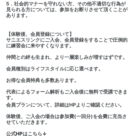
5．社会的マナーを守れない方、その他不適切な行為が
見られる方については、参加をお断りさせて頂くことが
あります。
【体験後、会員登録について】
サニエスリンクにご入会、会員登録をすることで圧倒的
に練習会に来やすくなります。
仲間との絆も生まれ、より一層楽しみが増すはずです。
会員種別はライフスタイルに応じ選べます。
お得な会員特典も多数あります。
代表によるフォーム解析もご入会後に無料で受講できま
す。
会員プランについて、詳細はHPよりご確認ください。
体験後、ご入会の場合は参加費(一回分)を会費に充当さ
せていただきます。
公式HPはこちら↓