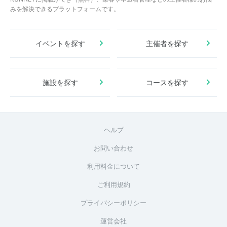
みを解決できるプラットフォームです。
イベントを探す
主催者を探す
施設を探す
コースを探す
ヘルプ
お問い合わせ
利用料金について
ご利用規約
プライバシーポリシー
運営会社