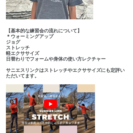
【基本的な練習会の流れについて】
＊ウォーミングアップ
ジョグ
ストレッチ
軽エクササイズ
日替わりでフォームや身体の使い方レクチャー
サニエスリンクはストレッチやエクササイズにも定評い
ただいてます。