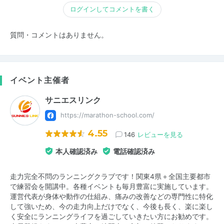
ログインしてコメントを書く
質問・コメントはありません。
イベント主催者
サニエスリンク
https://marathon-school.com/
4.55
146
レビューを見る
本人確認済み
電話確認済み
走力完全不問のランニングクラブです！関東4県＋全国主要都市
で練習会を開講中。各種イベントも毎月豊富に実施しています。
運営代表が身体や動作の仕組み、痛みの改善などの専門性に特化
して強いため、今の走力向上だけでなく、今後も長く、楽に楽し
く安全にランニングライフを過ごしていきたい方にお勧めです。