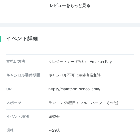
レビューをもっと見る
イベント詳細
支払い方法
クレジットカード払い、Amazon Pay
キャンセル受付期間
キャンセル不可（主催者応相談）
URL
https://marathon-school.com/
スポーツ
ランニング(種目：フル、ハーフ、その他)
イベント種別
練習会
規模
～29人