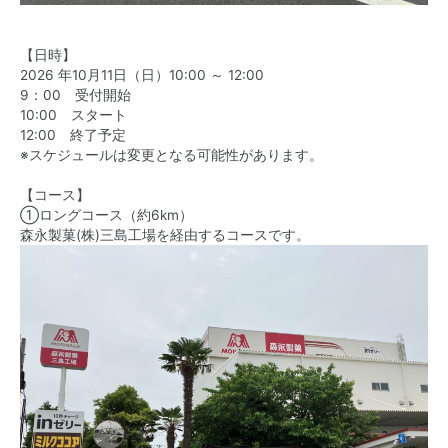
【日時】
2026 年10月11日（日）10:00 ～ 12:00
9：00 受付開始
10:00 スタート
12:00 終了予定
※スケジュールは変更となる可能性があります。
【コース】
①ロングコース（約6km）
森永製菓(株)三島工場を経由するコースです。