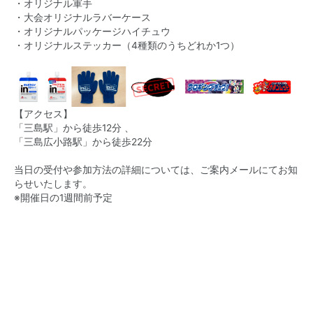
・オリジナル軍手
・大会オリジナルラバーケース
・オリジナルパッケージハイチュウ
・オリジナルステッカー（4種類のうちどれか1つ）
【アクセス】
「三島駅」から徒歩12分 、
「三島広小路駅」から徒歩22分
当日の受付や参加方法の詳細については、ご案内メールにてお知
らせいたします。
※開催日の1週間前予定