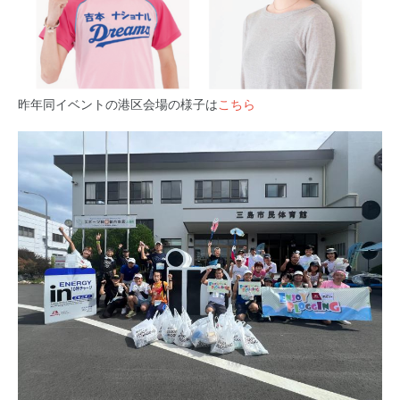
昨年同イベントの港区会場の様子は
こちら