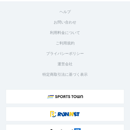
ヘルプ
お問い合わせ
利用料金について
ご利用規約
プライバシーポリシー
運営会社
特定商取引法に基づく表示