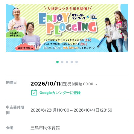
開催日
2026/10/11
受付開始 09:00 ～
(日)
Googleカレンダーに登録
申込受付期
2026/6/22(月)10:00～2026/10/4(日)23:59
間
会場
三島市民体育館