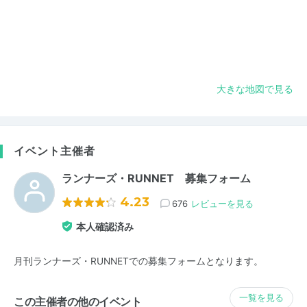
大きな地図で見る
イベント主催者
ランナーズ・RUNNET 募集フォーム
4.23
676
レビューを見る
本人確認済み
月刊ランナーズ・RUNNETでの募集フォームとなります。
一覧を見る
この主催者の他のイベント