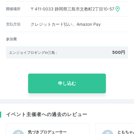
開催場所
〒411-0033
静岡県三島市文教町2丁目10-57
支払方法
クレジットカード払い、Amazon Pay
参加費
500円
エンジョイプロギングin三島
:
申し込む
イベント主催者への過去のレビュー
気づきプロデューサー
ともちゃ