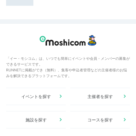
「イー・モシコム」は、いつでも簡単にイベントや会員・メンバーの募集が
できるサービスです。
RUNNETに掲載ができ（無料）、集客や申込者管理などの主催者様のお悩
みを解決できるプラットフォームです。
イベントを探す
主催者を探す
施設を探す
コースを探す