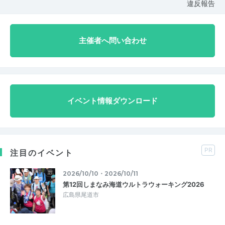
違反報告
主催者へ問い合わせ
イベント情報ダウンロード
PR
注目のイベント
2026/10/10・2026/10/11
第12回しまなみ海道ウルトラウォーキング2026
広島県尾道市