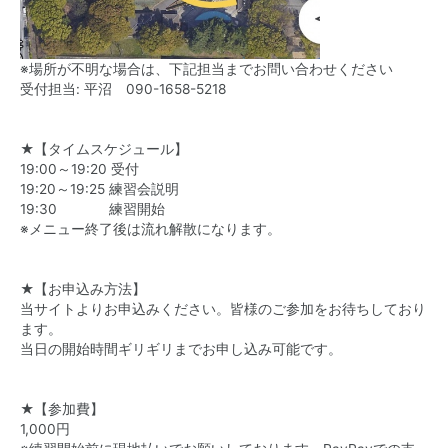
※場所が不明な場合は、下記担当までお問い合わせください
受付担当: 平沼
090-1658-5218
★【タイムスケジュール】
19:00～19:20 受付
19:20～19:25 練習会説明
19:30 練習開始
※メニュー終了後は流れ解散になります。
★【お申込み方法】
当サイトよりお申込みください。皆様のご参加をお待ちしており
ます。
当日の開始時間ギリギリまでお申し込み可能です。
★【参加費】
1,000円