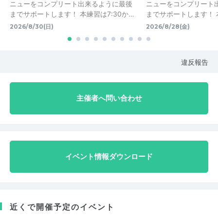
ニューをコンプリート出来るように最後
ニューをコンプリート
までサポートします！ 本練習は7:30か…
までサポートします！ 本
2026/8/30(日)
2026/8/28(金)
違反報告
主催者へ問い合わせ
イベント情報ダウンロード
近くで開催予定のイベント