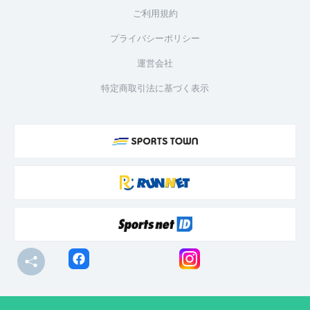
ご利用規約
プライバシーポリシー
運営会社
特定商取引法に基づく表示
© R-bies Co., Ltd. All Rights Reserved