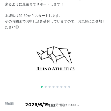
来るように最後までサポートします！
本練習は19:50からスタートします。
その時間までお申し込み受付していますので、お気軽にご参加く
ださい◎
開催日
2026/6/19
受付開始 19:00 ～
(金)