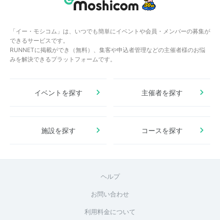
「イー・モシコム」は、いつでも簡単にイベントや会員・メンバーの募集が
できるサービスです。
RUNNETに掲載ができ（無料）、集客や申込者管理などの主催者様のお悩
みを解決できるプラットフォームです。
イベントを探す
主催者を探す
施設を探す
コースを探す
ヘルプ
お問い合わせ
利用料金について