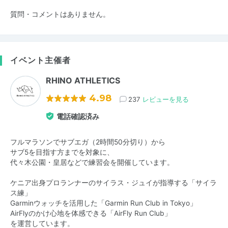
質問・コメントはありません。
イベント主催者
RHINO ATHLETICS
4.98
237
レビューを見る
電話確認済み
フルマラソンでサブエガ（2時間50分切り）から
サブ5を目指す方までを対象に、
代々木公園・皇居などで練習会を開催しています。
ケニア出身プロランナーのサイラス・ジュイが指導する「サイラ
ス練」
Garminウォッチを活用した「Garmin Run Club in Tokyo」
AirFlyのかけ心地を体感できる「AirFly Run Club」
を運営しています。