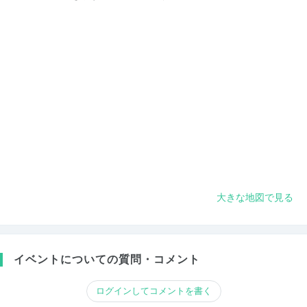
大きな地図で見る
イベントについての質問・コメント
ログインしてコメントを書く