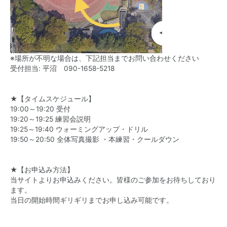
※場所が不明な場合は、下記担当までお問い合わせください
受付担当: 平沼
090-1658-5218
★【タイムスケジュール】
19:00～19:20 受付
19:20～19:25 練習会説明
19:25～19:40 ウォーミングアップ・ドリル
19:50～20:50 全体写真撮影 ・本練習・クールダウン
★【お申込み方法】
当サイトよりお申込みください。皆様のご参加をお待ちしており
ます。
当日の開始時間ギリギリまでお申し込み可能です。