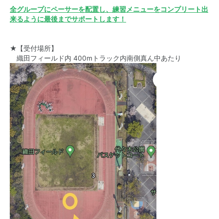
全グループにペーサーを配置し、練習メニューをコンプリート出
来るように最後までサポートします！
★【受付場所】
織田フィールド内 400mトラック内南側真ん中あたり