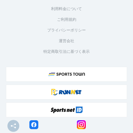
利用料金について
ご利用規約
プライバシーポリシー
運営会社
特定商取引法に基づく表示