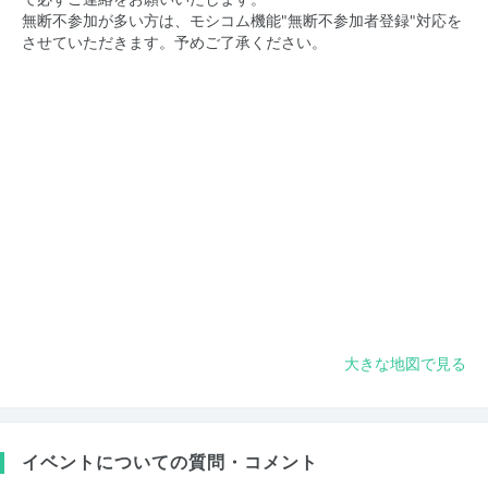
無断不参加が多い方は、モシコム機能"無断不参加者登録"対応を
させていただきます。予めご了承ください。
大きな地図で見る
イベントについての質問・コメント