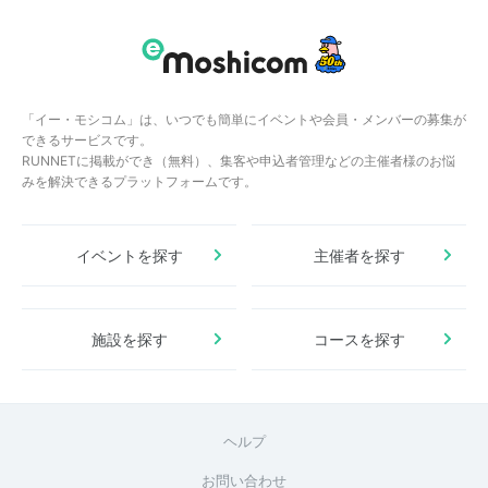
「イー・モシコム」は、いつでも簡単にイベントや会員・メンバーの募集が
できるサービスです。
RUNNETに掲載ができ（無料）、集客や申込者管理などの主催者様のお悩
みを解決できるプラットフォームです。
イベントを探す
主催者を探す
施設を探す
コースを探す
ヘルプ
お問い合わせ