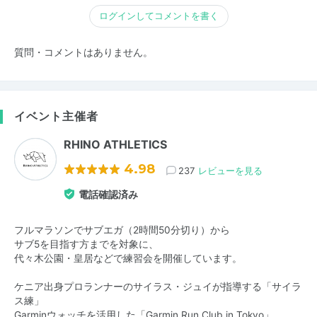
ログインしてコメントを書く
質問・コメントはありません。
イベント主催者
RHINO ATHLETICS
4.98
237
レビューを見る
電話確認済み
フルマラソンでサブエガ（2時間50分切り）から
サブ5を目指す方までを対象に、
代々木公園・皇居などで練習会を開催しています。
ケニア出身プロランナーのサイラス・ジュイが指導する「サイラ
ス練」
Garminウォッチを活用した「Garmin Run Club in Tokyo」