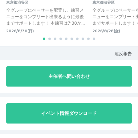
東京都渋谷区
東京都渋谷区
全グループにペーサーを配置し、練習メ
全グループにペーサー
ニューをコンプリート出来るように最後
ニューをコンプリート
までサポートします！ 本練習は7:30か…
までサポートします！ 本
2026/8/30(日)
2026/8/28(金)
違反報告
主催者へ問い合わせ
イベント情報ダウンロード