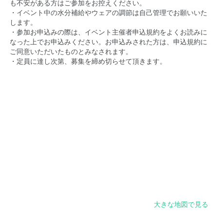
も不安がある方はご参加をお控えください。
・イベント中の水分補給やウェアの調節は自己管理でお願いいた
します。
・参加お申込みの際は、イベント主催者申込規約をよくお読みに
なった上でお申込みください。お申込みされた方は、申込規約に
ご同意いただいたものとみなされます。
・定員に達し次第、募集を締め切らせて頂きます。
大きな地図で見る