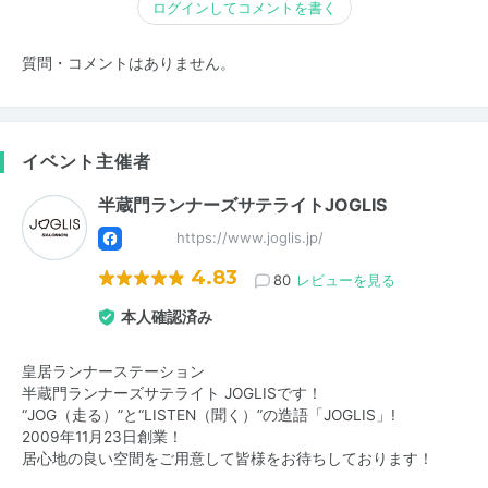
ログインしてコメントを書く
質問・コメントはありません。
イベント主催者
半蔵門ランナーズサテライトJOGLIS
https://www.joglis.jp/
4.83
80
レビューを見る
本人確認済み
皇居ランナーステーション
半蔵門ランナーズサテライト JOGLISです！
“JOG（走る）”と“LISTEN（聞く）”の造語「JOGLIS」!
2009年11月23日創業！
居心地の良い空間をご用意して皆様をお待ちしております！