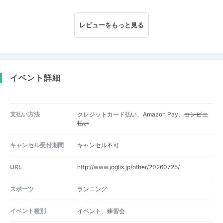
レビューをもっと見る
イベント詳細
支払い方法
クレジットカード払い、Amazon Pay、
コンビニ
払い
キャンセル受付期間
キャンセル不可
URL
http://www.joglis.jp/other/20260725/
スポーツ
ランニング
イベント種別
イベント、練習会