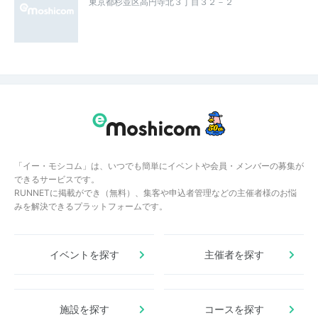
東京都杉並区高円寺北３丁目３２－２
「イー・モシコム」は、いつでも簡単にイベントや会員・メンバーの募集が
できるサービスです。
RUNNETに掲載ができ（無料）、集客や申込者管理などの主催者様のお悩
みを解決できるプラットフォームです。
イベントを探す
主催者を探す
施設を探す
コースを探す