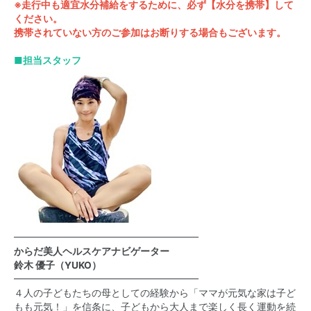
※走行中も適宜水分補給をするために、必ず【水分を携帯】して
ください。
携帯されていない方のご参加はお断りする場合もございます。
■担当スタッフ
━━━━━━━━━━━━━━━━━━━
からだ美人ヘルスケアナビゲーター
鈴木 優子（YUKO）
━━━━━━━━━━━━━━━━━━━
４人の子どもたちの母としての経験から「ママが元気な家は子ど
もも元気！」を信条に、子どもから大人まで楽しく長く運動を続