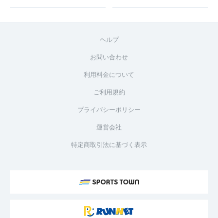
ヘルプ
お問い合わせ
利用料金について
ご利用規約
プライバシーポリシー
運営会社
特定商取引法に基づく表示