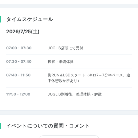
タイムスケジュール
2026/7/25(土)
07:00 - 07:30
JOGLIS店頭にて受付
07:30 - 07:40
挨拶・準備体操
07:40 - 11:50
街RUN＆LSDスタート（キロ7～7分半ペース、途
中休憩数か所あり）
11:50 - 12:00
JOGLIS到着後、整理体操・解散
イベントについての質問・コメント