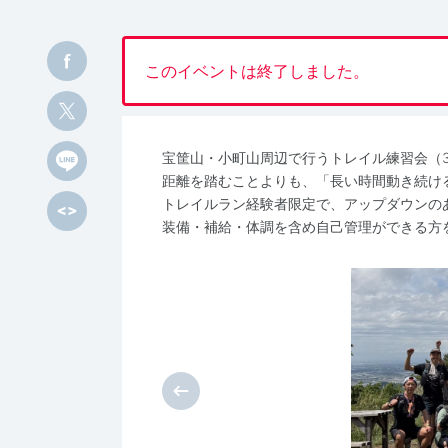
このイベントは終了しました。
宝筐山・小町山周辺で行うトレイル練習会（30
距離を踏むことよりも、「長い時間動き続け
トレイルラン経験者限定で、アップダウンの
装備・補給・体調を含め自己管理ができる方