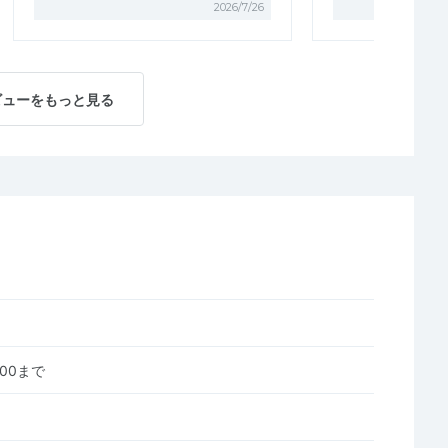
2026/7/26
ビューをもっと見る
0:00まで