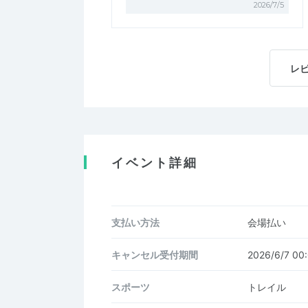
2026/7/5
レ
イベント詳細
支払い方法
会場払い
キャンセル受付期間
2026/6/7 0
スポーツ
トレイル